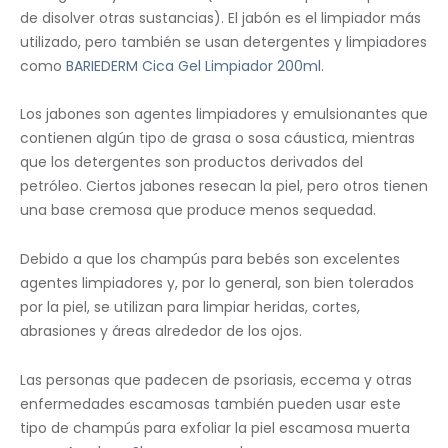
de disolver otras sustancias). El jabón es el limpiador más
utilizado, pero también se usan detergentes y limpiadores
como
BARIEDERM Cica Gel Limpiador 200ml
.
Los jabones son agentes limpiadores y emulsionantes que
contienen algún tipo de grasa o sosa cáustica, mientras
que los detergentes son productos derivados del
petróleo. Ciertos jabones resecan la piel, pero otros tienen
una base cremosa que produce menos sequedad.
Debido a que los champús para bebés son excelentes
agentes limpiadores y, por lo general, son bien tolerados
por la piel, se utilizan para limpiar heridas, cortes,
abrasiones y áreas alrededor de los ojos.
Las personas que padecen de psoriasis, eccema y otras
enfermedades escamosas también pueden usar este
tipo de champús para exfoliar la piel escamosa muerta