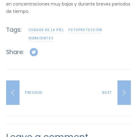
en concentraciones muy bajas y durante breves periodos
de tiempo.
Tags:
CUIDADO DE LA PIEL
FOTOPROTECCIÓN
HIDRATANTES
Share:
PREVIOUS
NEXT