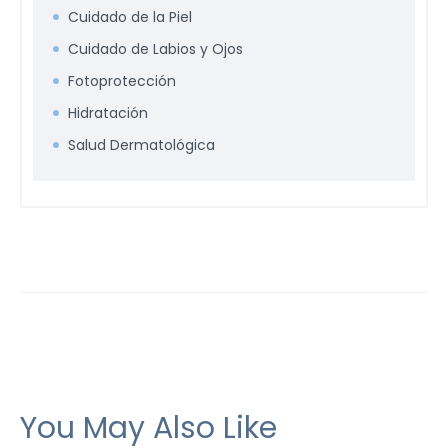
Cuidado de la Piel
Cuidado de Labios y Ojos
Fotoprotección
Hidratación
Salud Dermatológica
You May Also Like