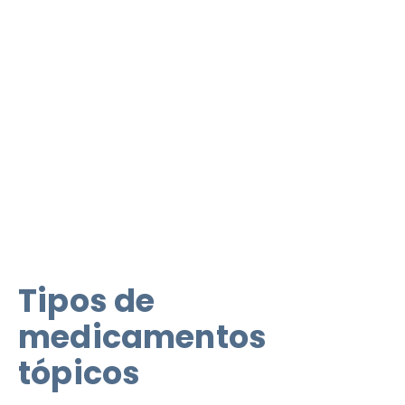
Tipos de
medicamentos
tópicos