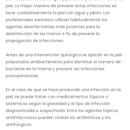
piel. La mejor manera de prevenir estas infecciones es
lavar cuidadosamente la piel con agua y jabón. Los
profesionales sanitarios utilizan habitualmente los
agentes desinfectantes más potentes para la
desinfección de las manos a fin de prevenir la
propagación de infecciones.
Antes de una intervención quirúrgica se aplican en la piel
preparados antibacterianos para disminuir el número de
bacterias en la misma y prevenir así infecciones
postoperatorias.
En el caso de que se haya producido una infección en la
piel, se puede tratar con medicamentos tópicos o
sistémicos según la gravedad y el tipo de infección
diagnosticada o sospechada. Entre los agentes tópicos
antiinfecciosos pueden citarse los antibióticos y los
antifúngicos