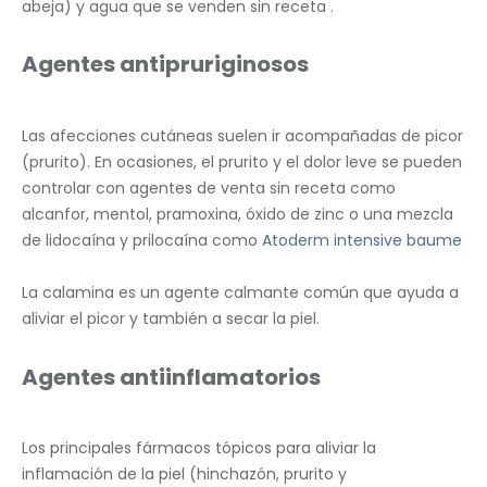
abeja) y agua que se venden sin receta .
Agentes antipruriginosos
Las afecciones cutáneas suelen ir acompañadas de picor
(prurito). En ocasiones, el prurito y el dolor leve se pueden
controlar con agentes de venta sin receta como
alcanfor, mentol, pramoxina, óxido de zinc o una mezcla
de lidocaína y prilocaína como
Atoderm intensive baume
La calamina es un agente calmante común que ayuda a
aliviar el picor y también a secar la piel.
Agentes antiinflamatorios
Los principales fármacos tópicos para aliviar la
inflamación de la piel (hinchazón, prurito y