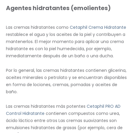
Agentes hidratantes (emolientes)
Las cremas hidratantes como
Cetaphil Crema Hidratante
restablece el agua y los aceites de la piel y contribuyen a
mantenerlos. El mejor momento para aplicar una crema
hidratante es con la piel humedecida, por ejemplo,
inmediatamente después de un baño o una ducha.
Por lo general, las cremas hidratantes contienen glicerina,
aceites minerales o petrolato y se encuentran disponibles
en forma de lociones, cremas, pomadas y aceites de
baño.
Las cremas hidratantes más potentes
Cetaphil PRO AD
Control Hidratante
contienen compuestos como urea,
ácido láctico entre otros Las cremas suavizantes son
emulsiones hidratantes de grasas (por ejemplo, cera de