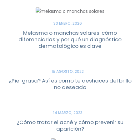
30 ENERO, 2026
Melasma o manchas solares: cómo
diferenciarlas y por qué un diagnóstico
dermatológico es clave
15 AGOSTO, 2022
¿Piel grasa? Así es como te deshaces del brillo
no deseado
14 MARZO, 2023
¿Cómo tratar el acné y cómo prevenir su
aparición?