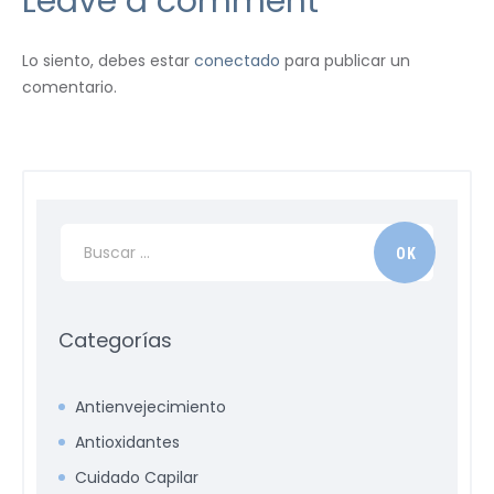
Leave a comment
Lo siento, debes estar
conectado
para publicar un
comentario.
Categorías
Antienvejecimiento
Antioxidantes
Cuidado Capilar