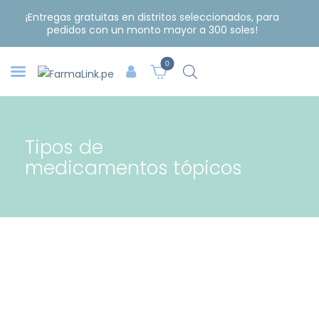
¡Entregas gratuitas en distritos seleccionados, para
pedidos con un monto mayor a 300 soles!
0
Tipos de
medicamentos tópicos