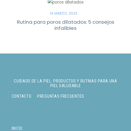
14 MARZO, 2023
Rutina para poros dilatados: 5 consejos
infalibles
CUIDADO DE LA PIEL: PRODUCTOS Y RUTINAS PARA UNA
PIEL SALUDABLE
CONTACTO
PREGUNTAS FRECUENTES
INICIO