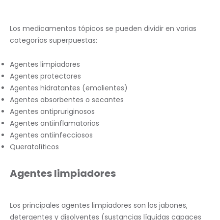
Los medicamentos tópicos se pueden dividir en varias
categorías superpuestas:
Agentes limpiadores
Agentes protectores
Agentes hidratantes (emolientes)
Agentes absorbentes o secantes
Agentes antipruriginosos
Agentes antiinflamatorios
Agentes antiinfecciosos
Queratolíticos
Agentes limpiadores
Los principales agentes limpiadores son los jabones,
detergentes y disolventes (sustancias líquidas capaces