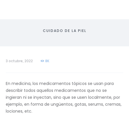
CUIDADO DE LA PIEL
3 octubre, 2022
8K
En medicina, los medicamentos tópicos se usan para
describir todos aquellos medicamentos que no se
ingieran ni se inyectan, sino que se usen localmente, por
ejemplo, en forma de ungüentos, gotas, serums, cremas,
lociones, etc.