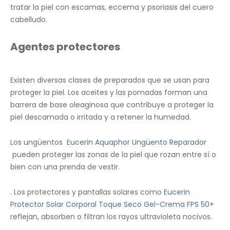
tratar la piel con escamas, eccema y psoriasis del cuero
cabelludo.
Agentes protectores
Existen diversas clases de preparados que se usan para
proteger la piel. Los aceites y las pomadas forman una
barrera de base oleaginosa que contribuye a proteger la
piel descamada o irritada y a retener la humedad.
Los ungüentos
Eucerin Aquaphor Ungüento Reparador
pueden proteger las zonas de la piel que rozan entre sí o
bien con una prenda de vestir.
. Los protectores y pantallas solares como
Eucerin
Protector Solar Corporal Toque Seco Gel-Crema FPS 50+
reflejan, absorben o filtran los rayos ultravioleta nocivos.