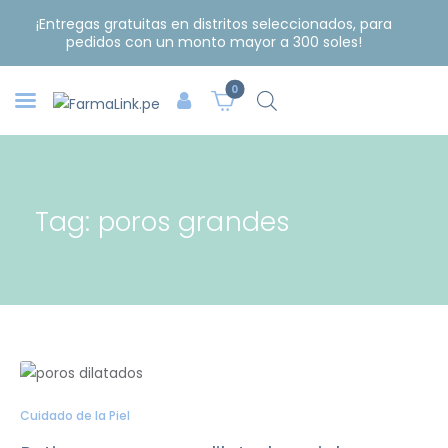
¡Entregas gratuitas en distritos seleccionados, para
pedidos con un monto mayor a 300 soles!
0
Tag: poros grandes
Cuidado de la Piel