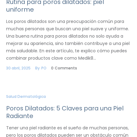
Rutina para poros dilatados: piel
uniforme
Los poros dilatados son una preocupación común para
muchas personas que buscan una piel suave y uniforme.
Una buena rutina para poros dilatados no solo ayuda a
mejorar su apariencia, sino también contribuye a una piel
más saludable. En este artículo, te explico cómo puedes
combinar productos clave como Medik8…
30 abril, 2025
By
PO
0
Comments
Salud Dermatológica
Poros Dilatados: 5 Claves para una Piel
Radiante
Tener una piel radiante es el sueño de muchas personas,
pero los poros dilatados pueden ser un obstáculo común