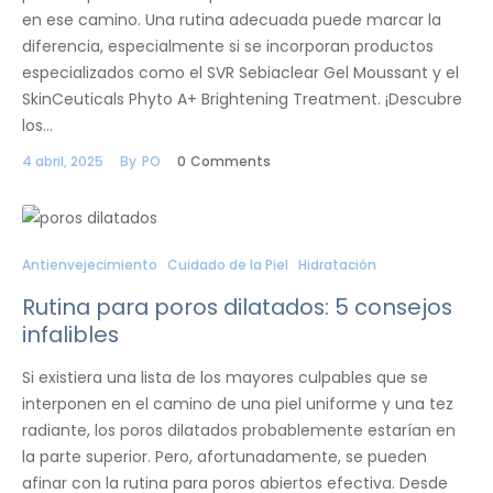
en ese camino. Una rutina adecuada puede marcar la
diferencia, especialmente si se incorporan productos
especializados como el SVR Sebiaclear Gel Moussant y el
SkinCeuticals Phyto A+ Brightening Treatment. ¡Descubre
los…
4 abril, 2025
By
PO
0
Comments
Antienvejecimiento
Cuidado de la Piel
Hidratación
Rutina para poros dilatados: 5 consejos
infalibles
Si existiera una lista de los mayores culpables que se
interponen en el camino de una piel uniforme y una tez
radiante, los poros dilatados probablemente estarían en
la parte superior. Pero, afortunadamente, se pueden
afinar con la rutina para poros abiertos efectiva. Desde