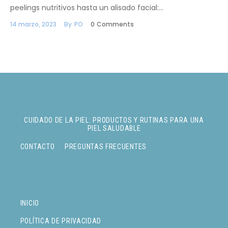
peelings nutritivos hasta un alisado facial:…
14 marzo, 2023
By
PO
0
Comments
CUIDADO DE LA PIEL: PRODUCTOS Y RUTINAS PARA UNA
PIEL SALUDABLE
CONTACTO
PREGUNTAS FRECUENTES
INICIO
POLÍTICA DE PRIVACIDAD