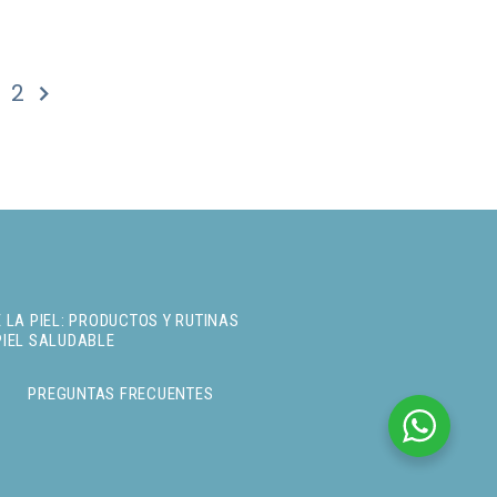
2
 LA PIEL: PRODUCTOS Y RUTINAS
PIEL SALUDABLE
PREGUNTAS FRECUENTES