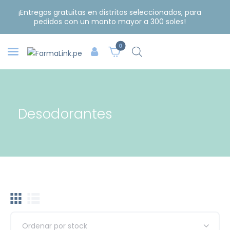
¡Entregas gratuitas en distritos seleccionados, para
pedidos con un monto mayor a 300 soles!
0
Desodorantes