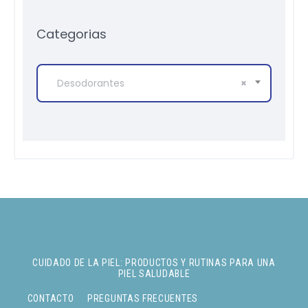
Categorias
Desodorantes
×
CUIDADO DE LA PIEL: PRODUCTOS Y RUTINAS PARA UNA
PIEL SALUDABLE
CONTACTO
PREGUNTAS FRECUENTES