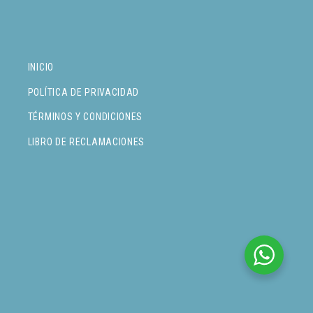
INICIO
POLÍTICA DE PRIVACIDAD
TÉRMINOS Y CONDICIONES
LIBRO DE RECLAMACIONES