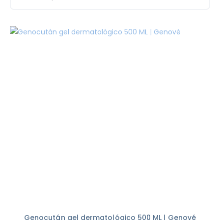
Genocután gel dermatológico 500 ML | Genové