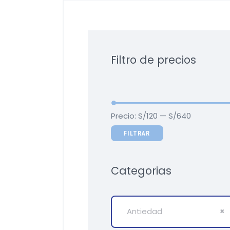
Filtro de precios
Precio:
S/120
—
S/640
FILTRAR
Categorias
Antiedad
×