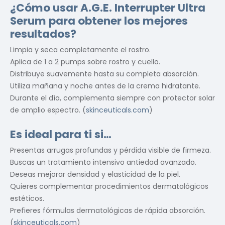
¿Cómo usar A.G.E. Interrupter Ultra
Serum para obtener los mejores
resultados?
Limpia y seca completamente el rostro.
Aplica de 1 a 2 pumps sobre rostro y cuello.
Distribuye suavemente hasta su completa absorción.
Utiliza mañana y noche antes de la crema hidratante.
Durante el día, complementa siempre con protector solar
de amplio espectro. (
skinceuticals.com
)
Es ideal para ti si…
Presentas arrugas profundas y pérdida visible de firmeza.
Buscas un tratamiento intensivo antiedad avanzado.
Deseas mejorar densidad y elasticidad de la piel.
Quieres complementar procedimientos dermatológicos
estéticos.
Prefieres fórmulas dermatológicas de rápida absorción.
(
skinceuticals.com
)