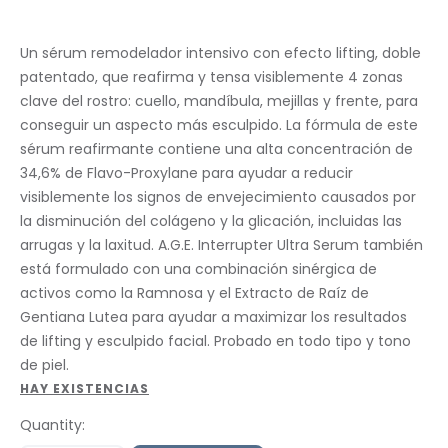
Un sérum remodelador intensivo con efecto lifting, doble
patentado, que reafirma y tensa visiblemente 4 zonas
clave del rostro: cuello, mandíbula, mejillas y frente, para
conseguir un aspecto más esculpido. La fórmula de este
sérum reafirmante contiene una alta concentración de
34,6% de Flavo-Proxylane para ayudar a reducir
visiblemente los signos de envejecimiento causados por
la disminución del colágeno y la glicación, incluidas las
arrugas y la laxitud. A.G.E. Interrupter Ultra Serum también
está formulado con una combinación sinérgica de
activos como la Ramnosa y el Extracto de Raíz de
Gentiana Lutea para ayudar a maximizar los resultados
de lifting y esculpido facial. Probado en todo tipo y tono
de piel.
HAY EXISTENCIAS
Quantity: