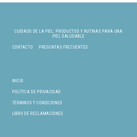
CUIDADO DE LA PIEL: PRODUCTOS Y RUTINAS PARA UNA
PIEL SALUDABLE
CONTACTO
PREGUNTAS FRECUENTES
INICIO
POLÍTICA DE PRIVACIDAD
TÉRMINOS Y CONDICIONES
LIBRO DE RECLAMACIONES