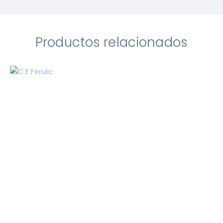
Productos relacionados