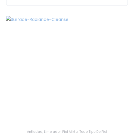
Antiedad
,
Limpiador
,
Piel Mixta
,
Todo Tipo De Piel