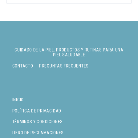
CUIDADO DE LA PIEL: PRODUCTOS Y RUTINAS PARA UNA
PIEL SALUDABLE
CONTACTO
PREGUNTAS FRECUENTES
INICIO
POLÍTICA DE PRIVACIDAD
TÉRMINOS Y CONDICIONES
LIBRO DE RECLAMACIONES