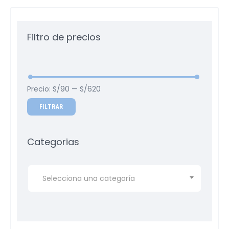
Filtro de precios
Precio:
S/90
—
S/620
FILTRAR
Categorias
Selecciona una categoría