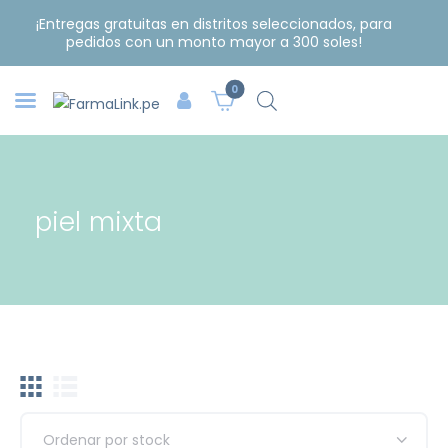
¡Entregas gratuitas en distritos seleccionados, para
pedidos con un monto mayor a 300 soles!
0
piel mixta