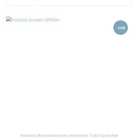
-20%
Antiedad
,
Bloqueador Solar
,
Hidratante
,
Todo Tipo De Piel