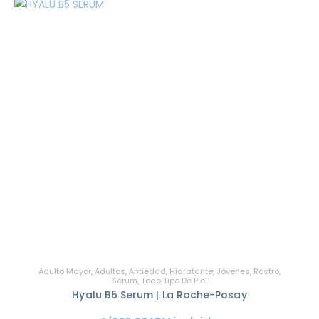
Adulto Mayor
,
Adultos
,
Antiedad
,
Hidratante
,
Jóvenes
,
Rostro
,
Sérum
,
Todo Tipo De Piel
Hyalu B5 Serum | La Roche-Posay