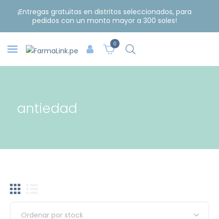
¡Entregas gratuitas en distritos seleccionados, para
pedidos con un monto mayor a 300 soles!
0
antiedad