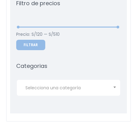
Filtro de precios
Precio:
S/120
—
S/510
FILTRAR
Categorias
Selecciona una categoría