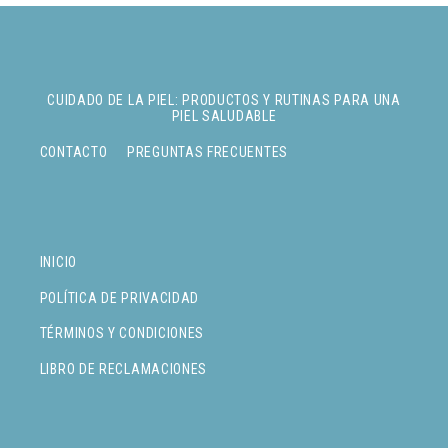
CUIDADO DE LA PIEL: PRODUCTOS Y RUTINAS PARA UNA
PIEL SALUDABLE
CONTACTO
PREGUNTAS FRECUENTES
INICIO
POLÍTICA DE PRIVACIDAD
TÉRMINOS Y CONDICIONES
LIBRO DE RECLAMACIONES