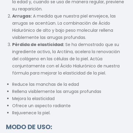
la edad y, cuando se usa de manera regular, previene
su reaparición.
Arrugas:
A medida que nuestra piel envejece, las
arrugas se acentúan. La combinación de Ácido
Hialurónico de alto y bajo peso molecular rellena
visiblemente las arrugas profundas.
Pérdida de elasticidad:
Se ha demostrado que su
ingrediente activo, la Arctiina, acelera la renovación
del colágeno en las células de la piel. Actúa
conjuntamente con el Ácido Hialurónico de nuestra
fórmula para mejorar la elasticidad de la piel.
Reduce las manchas de la edad
Rellena visiblemente las arrugas profundas
Mejora la elasticidad
Ofrece un aspecto radiante
Rejuvenece la piel.
MODO DE USO: