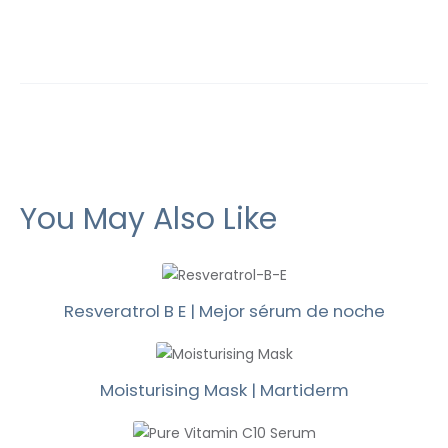
You May Also Like
Resveratrol B E | Mejor sérum de noche
Moisturising Mask | Martiderm