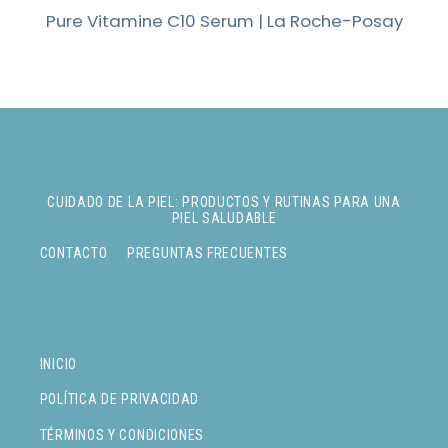
Pure Vitamine C10 Serum | La Roche-Posay
CUIDADO DE LA PIEL: PRODUCTOS Y RUTINAS PARA UNA
PIEL SALUDABLE
CONTACTO
PREGUNTAS FRECUENTES
INICIO
POLÍTICA DE PRIVACIDAD
TÉRMINOS Y CONDICIONES