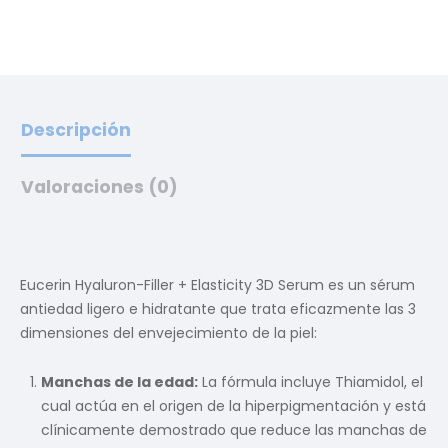
Descripción
Valoraciones (0)
Eucerin Hyaluron-Filler + Elasticity 3D Serum es un sérum
antiedad ligero e hidratante que trata eficazmente las 3
dimensiones del envejecimiento de la piel:
Manchas de la edad:
La fórmula incluye Thiamidol, el
cual actúa en el origen de la hiperpigmentación y está
clínicamente demostrado que reduce las manchas de