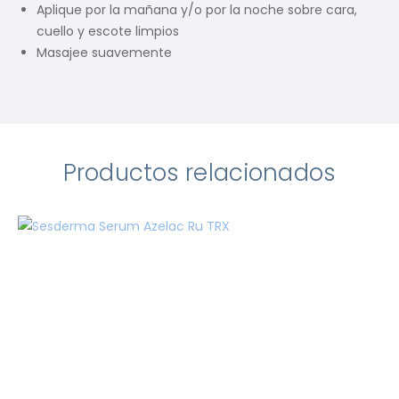
Aplique por la mañana y/o por la noche sobre cara,
cuello y escote limpios
Masajee suavemente
Productos relacionados