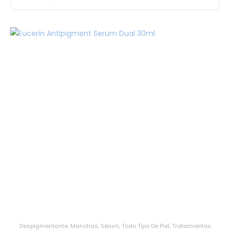
Despigmentante
,
Manchas
,
Sérum
,
Todo Tipo De Piel
,
Tratamientos