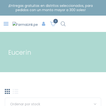
¡Entregas gratuitas en distritos seleccionados, para
pedidos con un monto mayor a 300 soles!
0
Eucerin