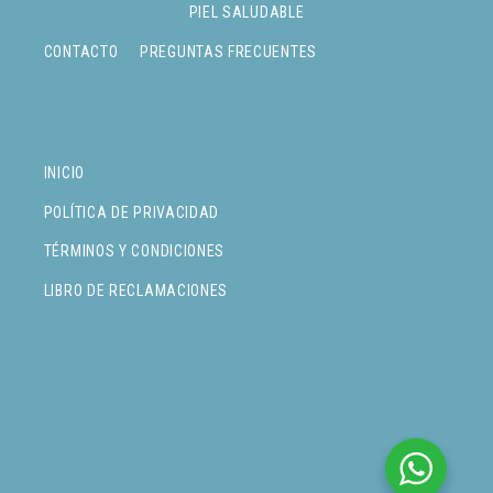
PIEL SALUDABLE
CONTACTO
PREGUNTAS FRECUENTES
INICIO
POLÍTICA DE PRIVACIDAD
TÉRMINOS Y CONDICIONES
LIBRO DE RECLAMACIONES