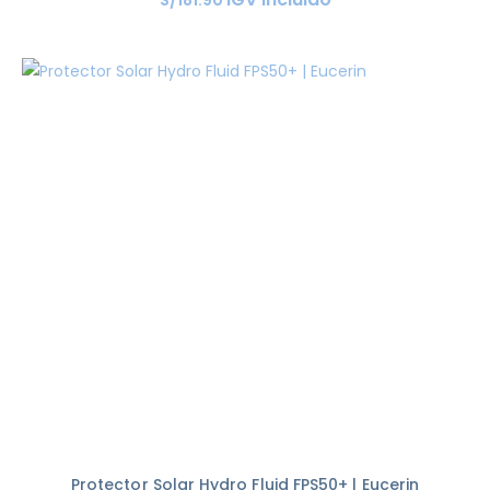
Protector Solar Hydro Fluid FPS50+ | Eucerin