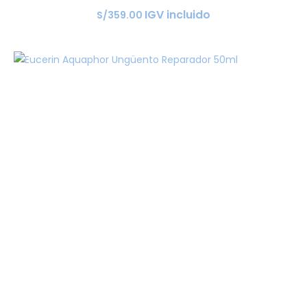
IGV incluido
S/
359
.
00