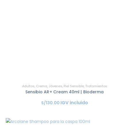
Adultos
,
Crema
,
Jóvenes
,
Piel Sensible
,
Tratamientos
Sensibio AR+ Cream 40ml | Bioderma
IGV incluido
S/
130
.
00