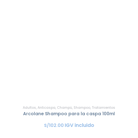
Adultos
,
Anticaspa
,
Champú
,
Shampoo
,
Tratamientos
Arcolane Shampoo para la caspa 100ml
IGV incluido
S/
102
.
00