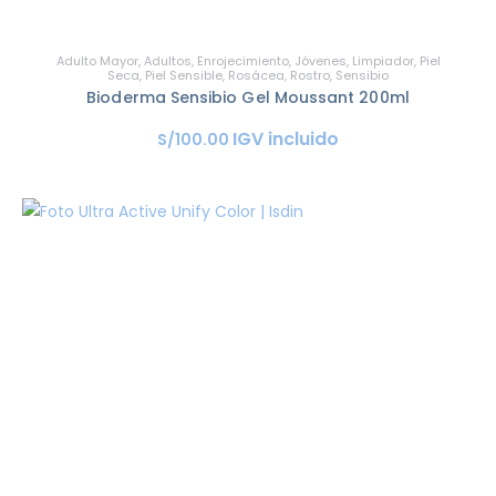
Adulto Mayor
,
Adultos
,
Enrojecimiento
,
Jóvenes
,
Limpiador
,
Piel
Seca
,
Piel Sensible
,
Rosácea
,
Rostro
,
Sensibio
Bioderma Sensibio Gel Moussant 200ml
IGV incluido
S/
100
.
00