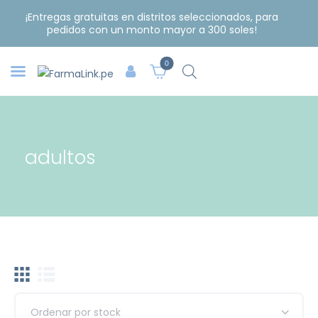
¡Entregas gratuitas en distritos seleccionados, para
pedidos con un monto mayor a 300 soles!
0
adultos