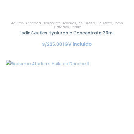
Adultos
,
Antiedad
,
Hidratante
,
Jóvenes
,
Piel Grasa
,
Piel Mixta
,
Poros
Dilatados
,
Sérum
IsdinCeutics Hyaluronic Concentrate 30ml
IGV incluido
S/
225
.
00