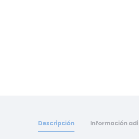
Descripción
Información adi