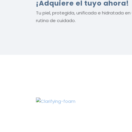
¡Adquiere el tuyo ahora!
Tu piel, protegida, unificada e hidratada e
rutina de cuidado.