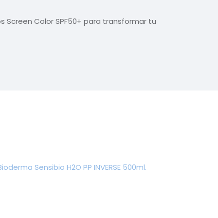
teos Screen Color SPF50+ para transformar tu