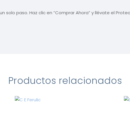
n un solo paso. Haz clic en “Comprar Ahora” y llévate el Pro
Productos relacionados