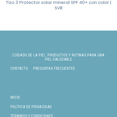
Tizo 3 Protector solar mineral SPF 40+ con color |
SVR
CUIDADO DE LA PIEL: PRODUCTOS Y RUTINAS PARA UNA
PIEL SALUDABLE
CONTACTO
PREGUNTAS FRECUENTES
INICIO
POLÍTICA DE PRIVACIDAD
TÉRMINOS Y CONDICIONES