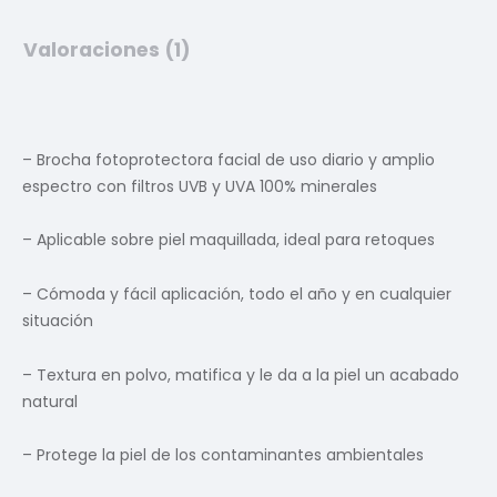
Valoraciones (1)
– Brocha fotoprotectora facial de uso diario y amplio
espectro con filtros UVB y UVA 100% minerales
– Aplicable sobre piel maquillada, ideal para retoques
– Cómoda y fácil aplicación, todo el año y en cualquier
situación
– Textura en polvo, matifica y le da a la piel un acabado
natural
– Protege la piel de los contaminantes ambientales