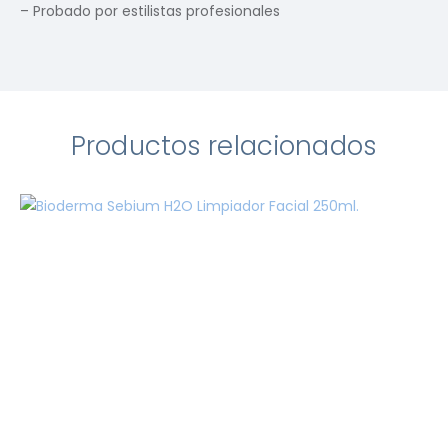
– Probado por estilistas profesionales
Productos relacionados