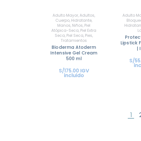
Adulto Mayor
,
Adultos
,
Adulto M
Cuerpo
,
Hidratante
,
Bloque
Manos
,
Niños
,
Piel
Hidratan
Atópica-Seca
,
Piel Extra
L
Seca
,
Piel Seca
,
Pies
,
Protec
Tratamientos
Lipstick 
Bioderma Atoderm
| 
Intensive Gel Cream
500 ml
S/
55
in
IGV
S/
175
.
00
incluido
1
SIGUIENTE »