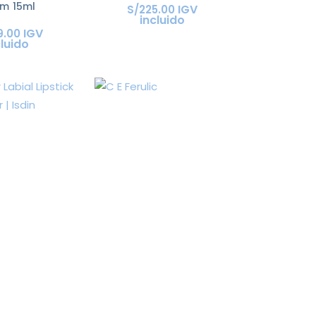
um 15ml
IGV
S/
225
.
00
incluido
IGV
9
.
00
cluido