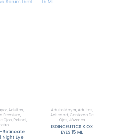
ayor
,
Adultos
,
Adulto Mayor
,
Adultos
,
ad Premium
,
Antiedad
,
Contorno De
e Ojos
,
Retinol
,
Ojos
,
Jóvenes
ostro
ISDINCEUTICS K.OX
r-Retinoate
EYES 15 ML
 Night Eye