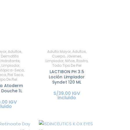
ayor
,
Adultos
,
Adulto Mayor
,
Adultos
,
,
Dermatitis
Cuerpo
,
Jóvenes
,
,
Hidratante
,
Limpiador
,
Niños
,
Rostro
,
,
Limpiador
,
Todo Tipo De Piel
 Atópica-Seca
,
LACTIBON PH 3.5
Seca
,
Piel Seca
,
Loción Limpiador
po De Piel
Syndet 120 ML
a Atoderm
e Douche 1L
IGV
S/
39
.
00
incluido
IGV
0
.
00
cluido