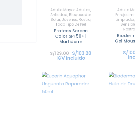
Adulto Mayor
,
Adultos
,
Adulto M
Antiedad
,
Bloqueador
Enrojecimi
Solar
,
Jóvenes
,
Rostro
,
Limpiador
Todo Tipo De Piel
Sensibl
Rostro
Proteos Screen
Bioderm
Color SPF50+ |
Gel Mou
Martiderm
S/
10
S/
103
.
20
S/
129
.
00
in
IGV incluido