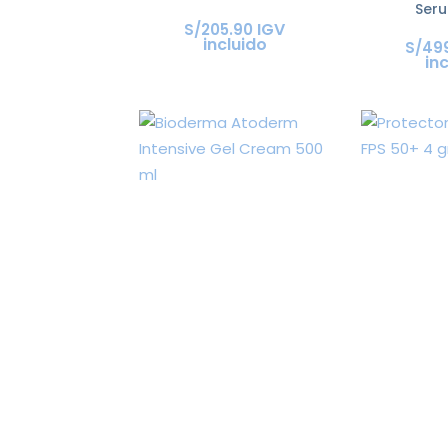
Ser
IGV
S/
205
.
90
incluido
S/
49
in