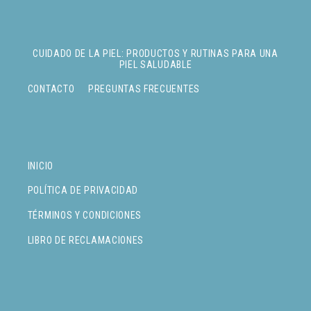
CUIDADO DE LA PIEL: PRODUCTOS Y RUTINAS PARA UNA
PIEL SALUDABLE
CONTACTO
PREGUNTAS FRECUENTES
INICIO
POLÍTICA DE PRIVACIDAD
TÉRMINOS Y CONDICIONES
LIBRO DE RECLAMACIONES