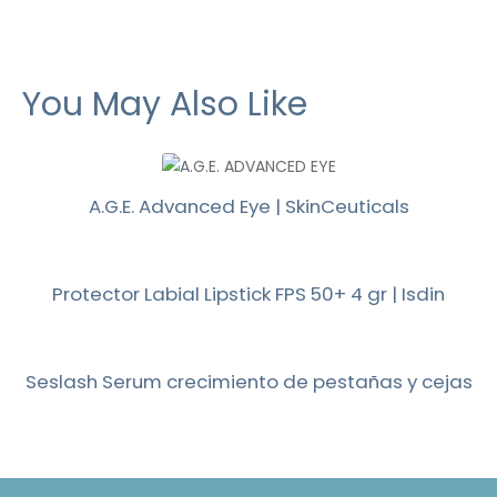
You May Also Like
A.G.E. Advanced Eye | SkinCeuticals
Protector Labial Lipstick FPS 50+ 4 gr | Isdin
Seslash Serum crecimiento de pestañas y cejas