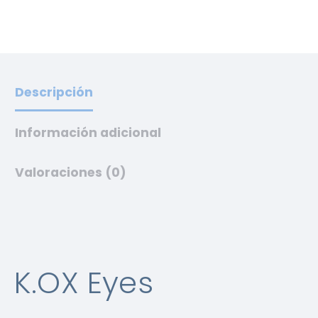
Descripción
Información adicional
Valoraciones (0)
K.OX Eyes