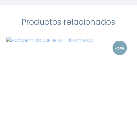
Productos relacionados
-20%