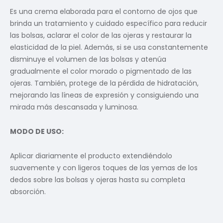
Es una crema elaborada para el contorno de ojos que
brinda un tratamiento y cuidado específico para reducir
las bolsas, aclarar el color de las ojeras y restaurar la
elasticidad de la piel. Además, si se usa constantemente
disminuye el volumen de las bolsas y atenúa
gradualmente el color morado o pigmentado de las
ojeras. También, protege de la pérdida de hidratación,
mejorando las líneas de expresión y consiguiendo una
mirada más descansada y luminosa.
MODO DE USO:
Aplicar diariamente el producto extendiéndolo
suavemente y con ligeros toques de las yemas de los
dedos sobre las bolsas y ojeras hasta su completa
absorción.