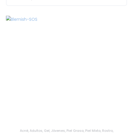
Acné
,
Adultos
,
Gel
,
Jóvenes
,
Piel Grasa
,
Piel Mixta
,
Rostro
,