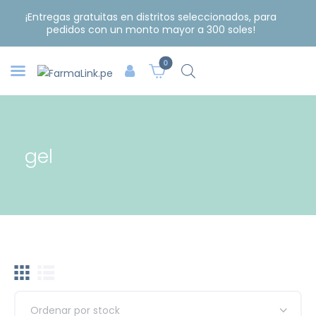
¡Entregas gratuitas en distritos seleccionados, para
pedidos con un monto mayor a 300 soles!
0
gel