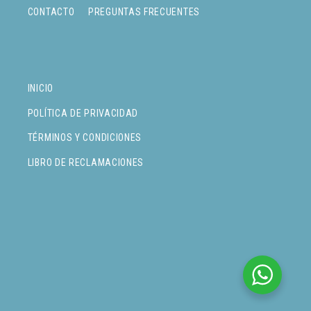
CONTACTO
PREGUNTAS FRECUENTES
INICIO
POLÍTICA DE PRIVACIDAD
TÉRMINOS Y CONDICIONES
LIBRO DE RECLAMACIONES