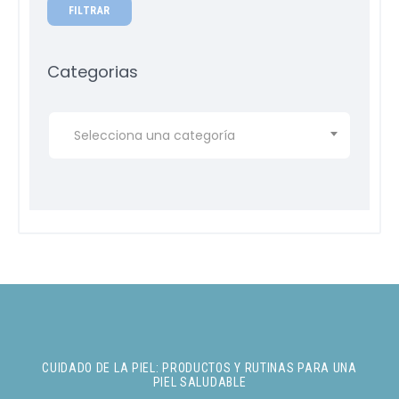
FILTRAR
Categorias
Selecciona una categoría
CUIDADO DE LA PIEL: PRODUCTOS Y RUTINAS PARA UNA
PIEL SALUDABLE