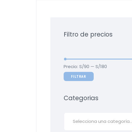
Filtro de precios
Precio:
S/90
—
S/180
FILTRAR
Categorias
Selecciona una categoría