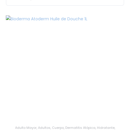
Adulto Mayor
,
Adultos
,
Cuerpo
,
Dermatitis Atópica
,
Hidratante
,