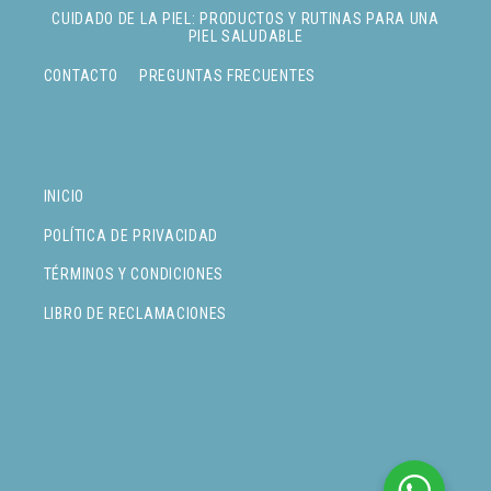
CUIDADO DE LA PIEL: PRODUCTOS Y RUTINAS PARA UNA
PIEL SALUDABLE
CONTACTO
PREGUNTAS FRECUENTES
INICIO
POLÍTICA DE PRIVACIDAD
TÉRMINOS Y CONDICIONES
LIBRO DE RECLAMACIONES