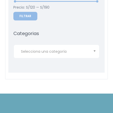
Precio:
S/120
—
S/190
FILTRAR
Categorias
Selecciona una categoría