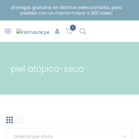
¡Entregas gratuitas en distritos seleccionados, para
pedidos con un monto mayor a 300 soles!
0
piel atópica-seca