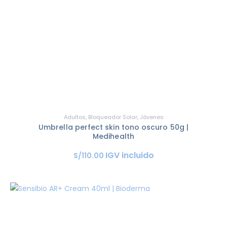
Adultos
,
Bloqueador Solar
,
Jóvenes
Umbrella perfect skin tono oscuro 50g |
Medihealth
IGV incluido
S/
110
.
00