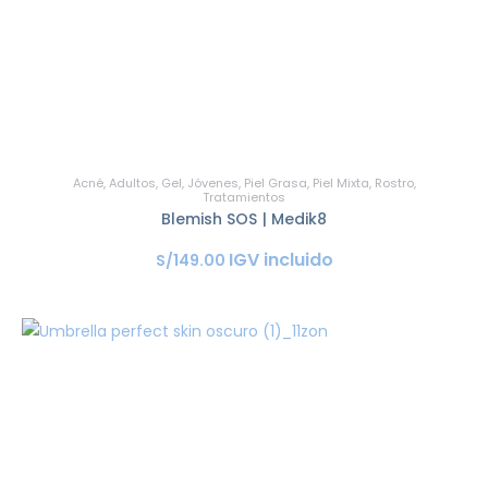
Acné
,
Adultos
,
Gel
,
Jóvenes
,
Piel Grasa
,
Piel Mixta
,
Rostro
,
Tratamientos
Blemish SOS | Medik8
IGV incluido
S/
149
.
00