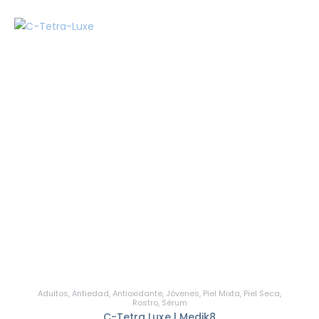
Adultos
,
Antiedad
,
Antioxidante
,
Jóvenes
,
Piel Mixta
,
Piel Seca
,
Rostro
,
Sérum
C-Tetra Luxe | Medik8