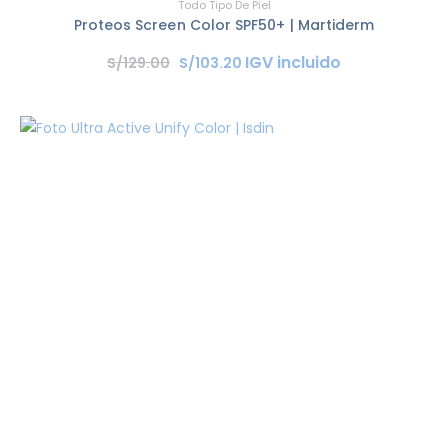
Todo Tipo De Piel
Proteos Screen Color SPF50+ | Martiderm
IGV incluido
S/
129
.
00
S/
103
.
20