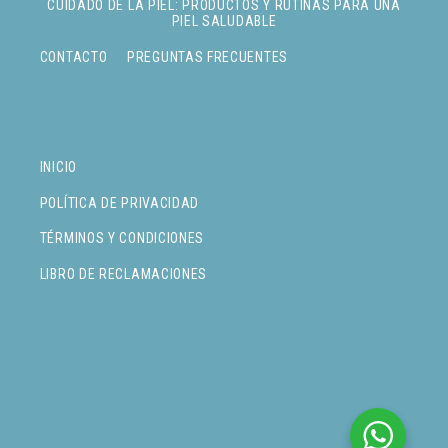
CUIDADO DE LA PIEL: PRODUCTOS Y RUTINAS PARA UNA
PIEL SALUDABLE
CONTACTO
PREGUNTAS FRECUENTES
INICIO
POLÍTICA DE PRIVACIDAD
TÉRMINOS Y CONDICIONES
LIBRO DE RECLAMACIONES