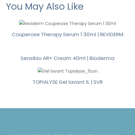
You May Also Like
Couperose Therapy Serum 1 30ml | REVIDERM
Sensibio AR+ Cream 40ml | Bioderma
TOPIALYSE Gel lavant 1L | SVR