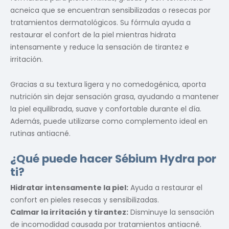
acneica que se encuentran sensibilizadas o resecas por
tratamientos dermatológicos. Su fórmula ayuda a
restaurar el confort de la piel mientras hidrata
intensamente y reduce la sensación de tirantez e
irritación.
Gracias a su textura ligera y no comedogénica, aporta
nutrición sin dejar sensación grasa, ayudando a mantener
la piel equilibrada, suave y confortable durante el día.
Además, puede utilizarse como complemento ideal en
rutinas antiacné.
¿Qué puede hacer Sébium Hydra por
ti?
Hidratar intensamente la piel:
Ayuda a restaurar el
confort en pieles resecas y sensibilizadas.
Calmar la irritación y tirantez:
Disminuye la sensación
de incomodidad causada por tratamientos antiacné.