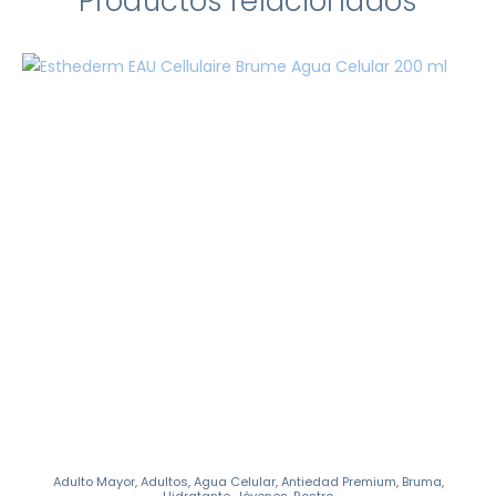
Productos relacionados
Adulto Mayor
,
Adultos
,
Agua Celular
,
Antiedad Premium
,
Bruma
,