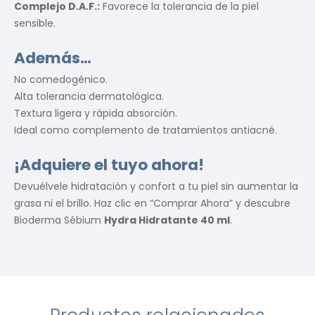
Complejo D.A.F.:
Favorece la tolerancia de la piel
sensible.
Además…
No comedogénico.
Alta tolerancia dermatológica.
Textura ligera y rápida absorción.
Ideal como complemento de tratamientos antiacné.
¡Adquiere el tuyo ahora!
Devuélvele hidratación y confort a tu piel sin aumentar la
grasa ni el brillo. Haz clic en “Comprar Ahora” y descubre
Bioderma Sébium
Hydra Hidratante 40 ml
.