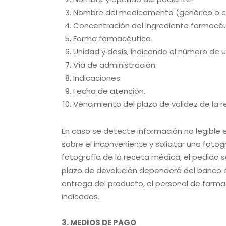
Nombre del medicamento (genérico o c
Concentración del ingrediente farmacéu
Forma farmacéutica
Unidad y dosis, indicando el número de 
Vía de administración.
Indicaciones.
Fecha de atención.
Vencimiento del plazo de validez de la r
En caso se detecte información no legible 
sobre el inconveniente y solicitar una foto
fotografía de la receta médica, el pedido s
plazo de devolución dependerá del banco em
entrega del producto, el personal de farma
indicadas.
3. MEDIOS DE PAGO