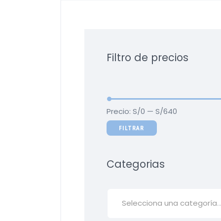
Filtro de precios
Precio:
S/0
—
S/640
FILTRAR
Categorias
Selecciona una categoría