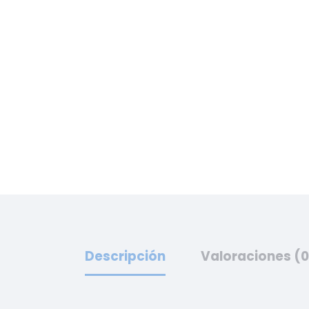
Descripción
Valoraciones (0