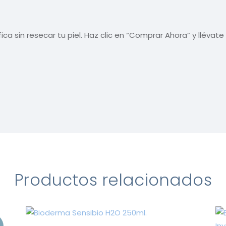
ca sin resecar tu piel. Haz clic en “Comprar Ahora” y llévate 
Productos relacionados