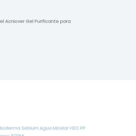
el Acniover Gel Purificante para