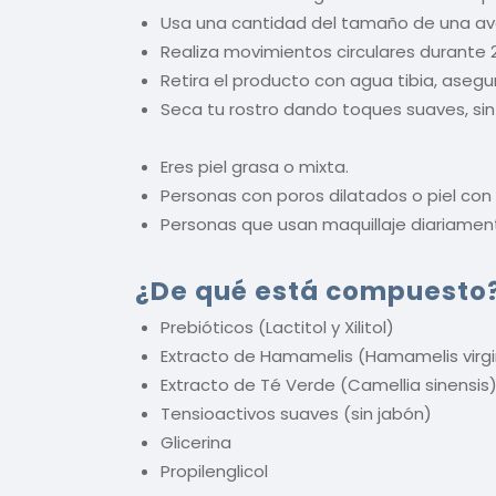
Usa una cantidad del tamaño de una avel
Realiza movimientos circulares durante 
Retira el producto con agua tibia, asegu
Seca tu rostro dando toques suaves, sin 
Eres piel grasa o mixta.
Personas con poros dilatados o piel con
Personas que usan maquillaje diariamen
¿De qué está compuesto
Prebióticos (Lactitol y Xilitol)
Extracto de Hamamelis (Hamamelis virgi
Extracto de Té Verde (Camellia sinensis
Tensioactivos suaves (sin jabón)
Glicerina
Propilenglicol