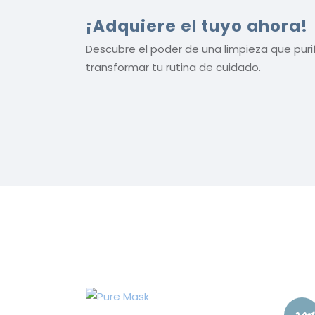
¡Adquiere el tuyo ahora!
Descubre el poder de una limpieza que purifi
transformar tu rutina de cuidado.