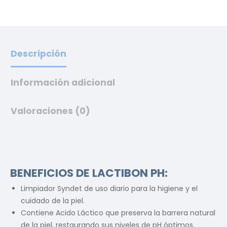
Descripción
Información adicional
Valoraciones (0)
BENEFICIOS DE LACTIBON PH:
Limpiador Syndet de uso diario para la higiene y el
cuidado de la piel.
Contiene Acido Láctico que preserva la barrera natural
de la piel, restaurando sus niveles de pH óptimos.