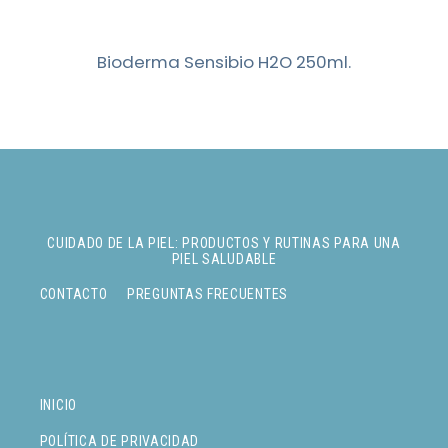
Bioderma Sensibio H2O 250ml.
CUIDADO DE LA PIEL: PRODUCTOS Y RUTINAS PARA UNA
PIEL SALUDABLE
CONTACTO
PREGUNTAS FRECUENTES
INICIO
POLÍTICA DE PRIVACIDAD