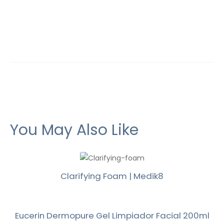
You May Also Like
Clarifying Foam | Medik8
Eucerin Dermopure Gel Limpiador Facial 200ml