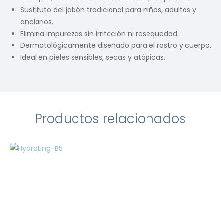
Sustituto del jabón tradicional para niños, adultos y
ancianos.
Elimina impurezas sin irritación ni resequedad.
Dermatológicamente diseñado para el rostro y cuerpo.
Ideal en pieles sensibles, secas y atópicas.
Productos relacionados