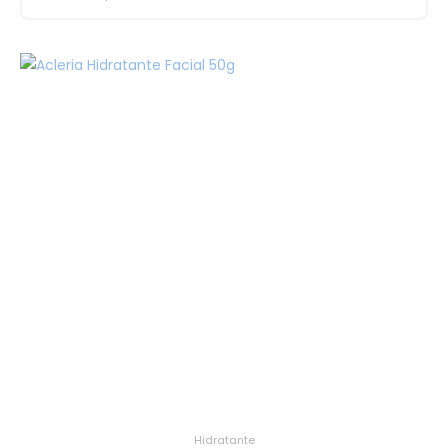
Hidratante