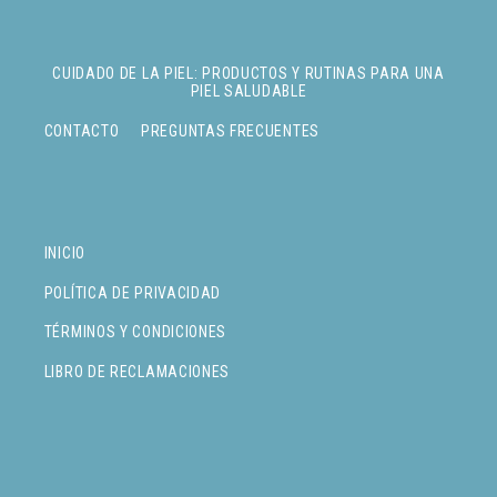
CUIDADO DE LA PIEL: PRODUCTOS Y RUTINAS PARA UNA
PIEL SALUDABLE
CONTACTO
PREGUNTAS FRECUENTES
INICIO
POLÍTICA DE PRIVACIDAD
TÉRMINOS Y CONDICIONES
LIBRO DE RECLAMACIONES