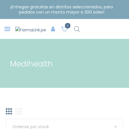
¡Entregas gratuitas en distritos seleccionados, para
pedidos con un monto mayor a 300 soles!
0
Medihealth