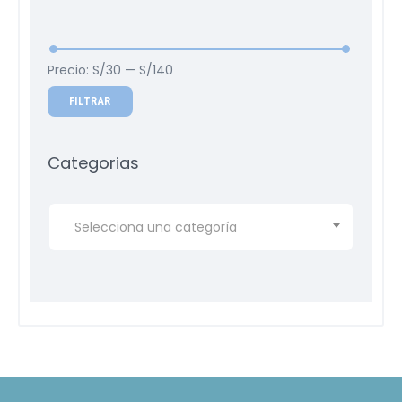
Precio:
S/30
—
S/140
FILTRAR
Categorias
Selecciona una categoría