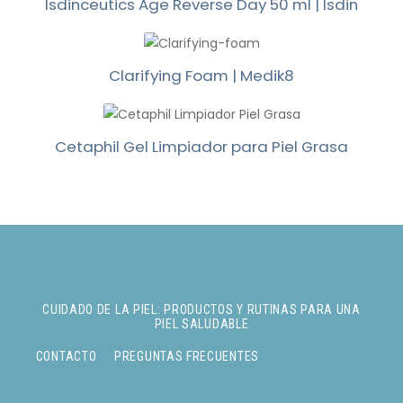
Isdinceutics Age Reverse Day 50 ml | Isdin
Clarifying Foam | Medik8
Cetaphil Gel Limpiador para Piel Grasa
CUIDADO DE LA PIEL: PRODUCTOS Y RUTINAS PARA UNA
PIEL SALUDABLE
CONTACTO
PREGUNTAS FRECUENTES