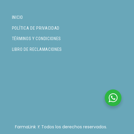
INICIO
POLÍTICA DE PRIVACIDAD
TÉRMINOS Y CONDICIONES
LIBRO DE RECLAMACIONES
FarmaLink
. Todos los derechos reservados.
Y