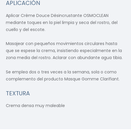
APLICACIÓN
Aplicar Crème Douce Désincrustante OSMOCLEAN
mediante toques en la piel limpia y seca del rostro, del
cuello y del escote.
Masajear con pequeños movimientos circulares hasta
que se espese la crema, insistiendo especialmente en la
zona media del rostro. Aclarar con abundante agua tibia.
Se emplea dos o tres veces a la semana, sola o como
complemento del producto Masque Gomme Clarifiant.
TEXTURA
Crema densa muy maleable