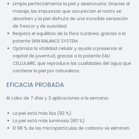
Limpia perfectamente la piel y desincrusta. Gracias al
masaje, las impurezas que oscurecían el rostro se
absorben y la piel disfruta de una increíble sensación
de frescor y de suavidad.
Respeta el equilibrio de la flora cutánea, gracias a la
patente SKIN BALANCE SYSTEM.
Optimiza la vitalidad celular y ayuda a preservar el
capital de juventud, gracias a la patente EAU
CELLULAIRE, que reproduce las cualidades del agua que
contiene la piel por naturaleza.
EFICACIA PROBADA
Al cabo de 7 días y 3 aplicaciones a la semana:
La piel está más lisa (93 %)
La piel está más luminosa (80 %)
El 98 % de las micropartículas de carbono se eliminan.