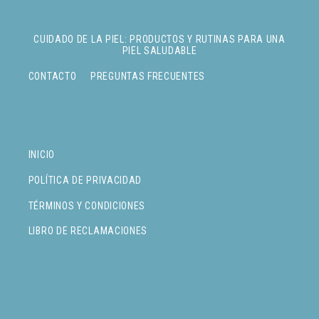
CUIDADO DE LA PIEL: PRODUCTOS Y RUTINAS PARA UNA
PIEL SALUDABLE
CONTACTO
PREGUNTAS FRECUENTES
INICIO
POLÍTICA DE PRIVACIDAD
TÉRMINOS Y CONDICIONES
LIBRO DE RECLAMACIONES