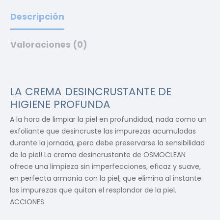
Descripción
Valoraciones (0)
LA CREMA DESINCRUSTANTE DE
HIGIENE PROFUNDA
A la hora de limpiar la piel en profundidad, nada como un
exfoliante que desincruste las impurezas acumuladas
durante la jornada, ¡pero debe preservarse la sensibilidad
de la piel! La crema desincrustante de OSMOCLEAN
ofrece una limpieza sin imperfecciones, eficaz y suave,
en perfecta armonía con la piel, que elimina al instante
las impurezas que quitan el resplandor de la piel.
ACCIONES