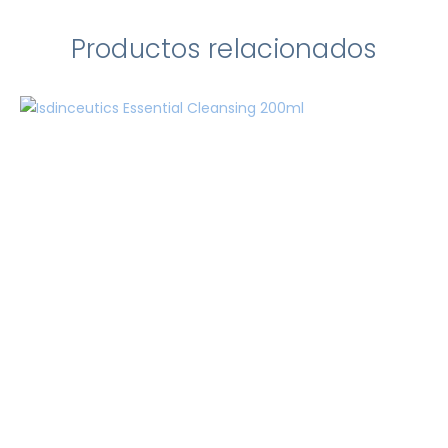
Productos relacionados