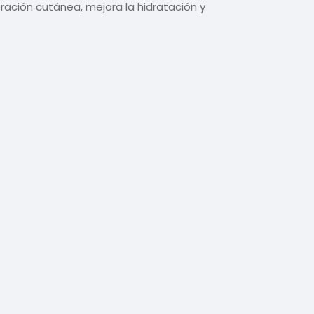
ración cutánea, mejora la hidratación y