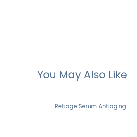
You May Also Like
Retiage Serum Antiaging