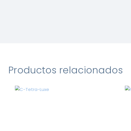
Productos relacionados