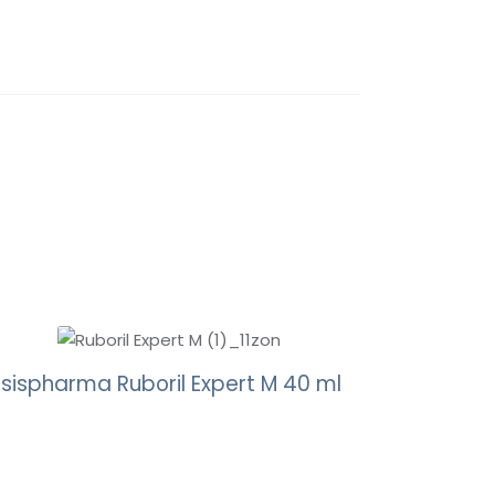
Isispharma Ruboril Expert M 40 ml