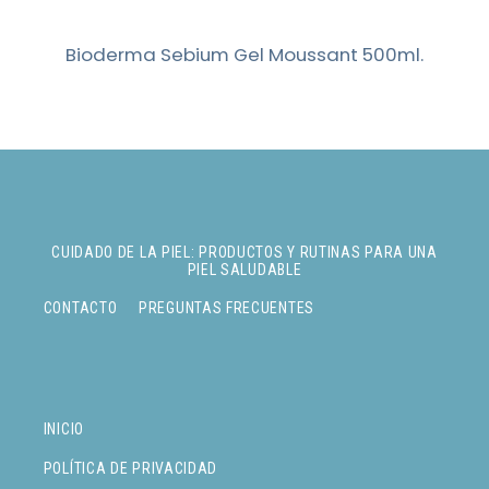
Bioderma Sebium Gel Moussant 500ml.
CUIDADO DE LA PIEL: PRODUCTOS Y RUTINAS PARA UNA
PIEL SALUDABLE
CONTACTO
PREGUNTAS FRECUENTES
INICIO
POLÍTICA DE PRIVACIDAD