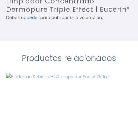
Limpiador Concentrado
Dermopure Triple Effect | Eucerin”
Debes
acceder
para publicar una valoración.
Productos relacionados