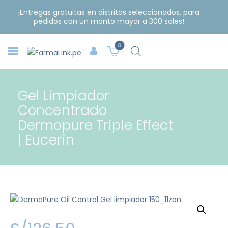
¡Entregas gratuitas en distritos seleccionados, para
pedidos con un monto mayor a 300 soles!
0
Gel Limpiador
Concentrado
Dermopure Triple Effect
| Eucerin