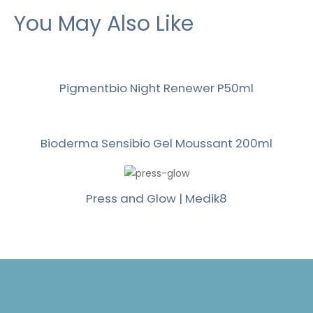
You May Also Like
Pigmentbio Night Renewer P50ml
Bioderma Sensibio Gel Moussant 200ml
Press and Glow | Medik8