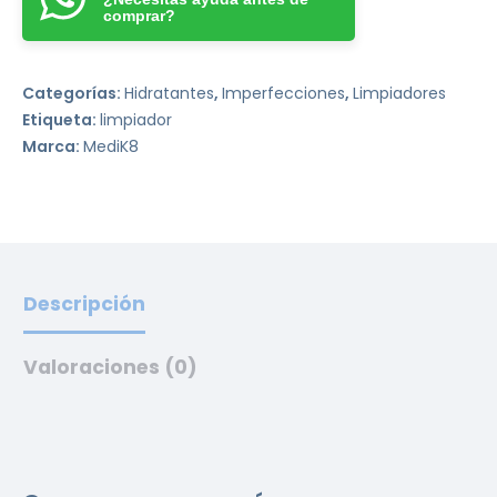
comprar?
Categorías:
Hidratantes
,
Imperfecciones
,
Limpiadores
Etiqueta:
limpiador
Marca:
MediK8
Descripción
Valoraciones (0)