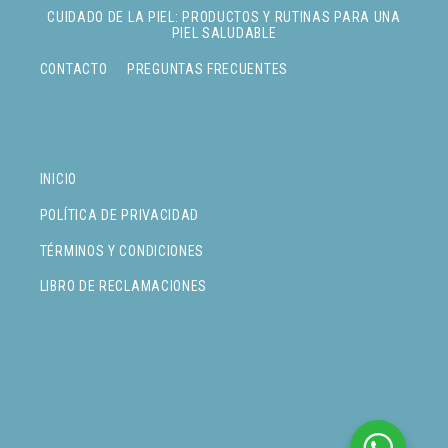
CUIDADO DE LA PIEL: PRODUCTOS Y RUTINAS PARA UNA
PIEL SALUDABLE
CONTACTO
PREGUNTAS FRECUENTES
INICIO
POLÍTICA DE PRIVACIDAD
TÉRMINOS Y CONDICIONES
LIBRO DE RECLAMACIONES