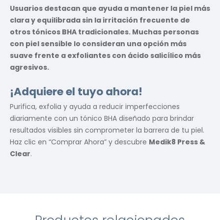
Usuarios destacan que ayuda a mantener la piel más
clara y equilibrada sin la irritación frecuente de
otros tónicos BHA tradicionales. Muchas personas
con piel sensible lo consideran una opción más
suave frente a exfoliantes con ácido salicílico más
agresivos.
¡Adquiere el tuyo ahora!
Purifica, exfolia y ayuda a reducir imperfecciones
diariamente con un tónico BHA diseñado para brindar
resultados visibles sin comprometer la barrera de tu piel.
Haz clic en “Comprar Ahora” y descubre
Medik8 Press &
Clear
.