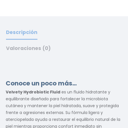
Descripción
Valoraciones (0)
Conoce un poco más…
Velvety Hydrobiotic Fluid
es un fluido hidratante y
equilibrante diseñado para fortalecer la microbiota
cutánea y mantener la piel hidratada, suave y protegida
frente a agresiones externas. Su fórmula ligera y
aterciopelada ayuda a restaurar el equilibrio natural de la
piel mientras proporciona confort inmediato sin