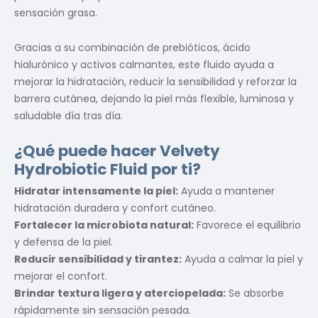
sensación grasa.
Gracias a su combinación de prebióticos, ácido
hialurónico y activos calmantes, este fluido ayuda a
mejorar la hidratación, reducir la sensibilidad y reforzar la
barrera cutánea, dejando la piel más flexible, luminosa y
saludable día tras día.
¿Qué puede hacer Velvety
Hydrobiotic Fluid por ti?
Hidratar intensamente la piel:
Ayuda a mantener
hidratación duradera y confort cutáneo.
Fortalecer la microbiota natural:
Favorece el equilibrio
y defensa de la piel.
Reducir sensibilidad y tirantez:
Ayuda a calmar la piel y
mejorar el confort.
Brindar textura ligera y aterciopelada:
Se absorbe
rápidamente sin sensación pesada.