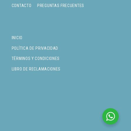
CONTACTO
PREGUNTAS FRECUENTES
INICIO
POLÍTICA DE PRIVACIDAD
TÉRMINOS Y CONDICIONES
LIBRO DE RECLAMACIONES