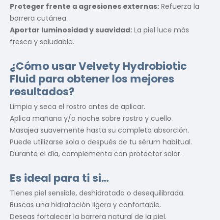
Proteger frente a agresiones externas:
Refuerza la
barrera cutánea.
Aportar luminosidad y suavidad:
La piel luce más
fresca y saludable.
¿Cómo usar Velvety Hydrobiotic
Fluid para obtener los mejores
resultados?
Limpia y seca el rostro antes de aplicar.
Aplica mañana y/o noche sobre rostro y cuello.
Masajea suavemente hasta su completa absorción.
Puede utilizarse sola o después de tu sérum habitual.
Durante el día, complementa con protector solar.
Es ideal para ti si…
Tienes piel sensible, deshidratada o desequilibrada.
Buscas una hidratación ligera y confortable.
Deseas fortalecer la barrera natural de la piel.