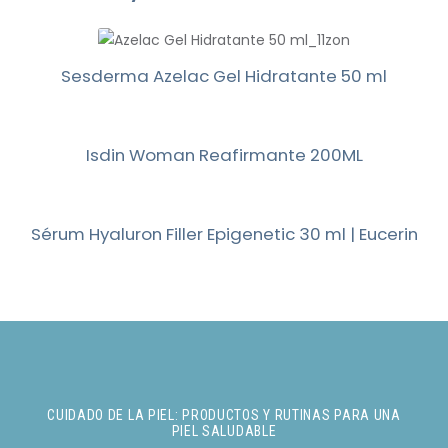
Sesderma Azelac Gel Hidratante 50 ml
Isdin Woman Reafirmante 200ML
Sérum Hyaluron Filler Epigenetic 30 ml | Eucerin
CUIDADO DE LA PIEL: PRODUCTOS Y RUTINAS PARA UNA
PIEL SALUDABLE