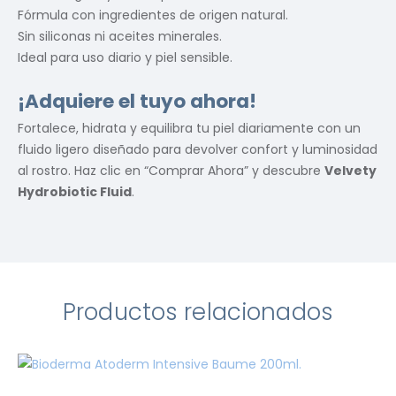
Fórmula con ingredientes de origen natural.
Sin siliconas ni aceites minerales.
Ideal para uso diario y piel sensible.
¡Adquiere el tuyo ahora!
Fortalece, hidrata y equilibra tu piel diariamente con un
fluido ligero diseñado para devolver confort y luminosidad
al rostro. Haz clic en “Comprar Ahora” y descubre
Velvety
Hydrobiotic Fluid
.
Productos relacionados