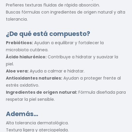
Prefieres texturas fluidas de rápida absorción.
Buscas fórmulas con ingredientes de origen natural y alta
tolerancia.
¿De qué está compuesto?
Prebióticos:
Ayudan a equilibrar y fortalecer la
microbiota cutánea.
Ácido hialurónico:
Contribuye a hidratar y suavizar la
piel.
Aloe vera:
Ayuda a calmar e hidratar.
Antioxidantes naturales:
Ayudan a proteger frente al
estrés oxidativo.
Ingredientes de origen natural:
Fórmula diseñada para
respetar la piel sensible.
Además…
Alta tolerancia dermatológica.
Textura ligera y aterciopelada.