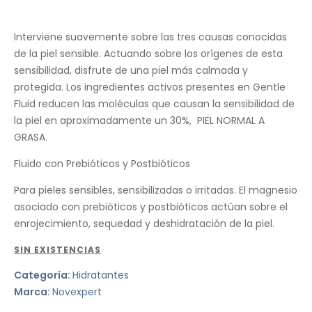
Interviene suavemente sobre las tres causas conocidas
de la piel sensible. Actuando sobre los orígenes de esta
sensibilidad, disfrute de una piel más calmada y
protegida. Los ingredientes activos presentes en Gentle
Fluid reducen las moléculas que causan la sensibilidad de
la piel en aproximadamente un 30%, PIEL NORMAL A
GRASA.
Fluido con Prebióticos y Postbióticos
Para pieles sensibles, sensibilizadas o irritadas. El magnesio
asociado con prebióticos y postbióticos actúan sobre el
enrojecimiento, sequedad y deshidratación de la piel.
SIN EXISTENCIAS
Categoría:
Hidratantes
Marca:
Novexpert