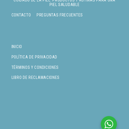
CUIDADO DE LA PIEL: PRODUCTOS Y RUTINAS PARA UNA
PIEL SALUDABLE
CONTACTO
PREGUNTAS FRECUENTES
INICIO
POLÍTICA DE PRIVACIDAD
TÉRMINOS Y CONDICIONES
LIBRO DE RECLAMACIONES