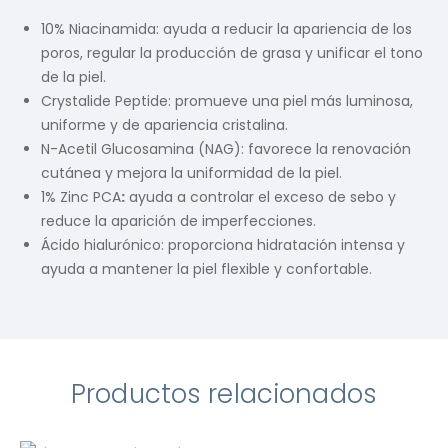
10% Niacinamida: ayuda a reducir la apariencia de los
poros, regular la producción de grasa y unificar el tono
de la piel.
Crystalide Peptide: promueve una piel más luminosa,
uniforme y de apariencia cristalina.
N-Acetil Glucosamina (NAG): favorece la renovación
cutánea y mejora la uniformidad de la piel.
1% Zinc PCA
:
ayuda a controlar el exceso de sebo y
reduce la aparición de imperfecciones.
Ácido hialurónico: proporciona hidratación intensa y
ayuda a mantener la piel flexible y confortable.
Productos relacionados