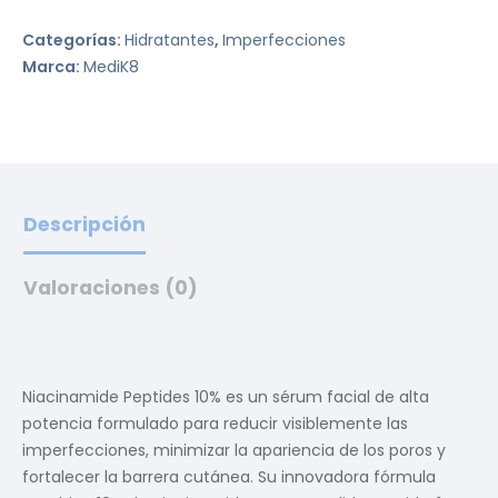
Categorías:
Hidratantes
,
Imperfecciones
Marca:
MediK8
Descripción
Valoraciones (0)
Niacinamide Peptides 10% es un sérum facial de alta
potencia formulado para reducir visiblemente las
imperfecciones, minimizar la apariencia de los poros y
fortalecer la barrera cutánea. Su innovadora fórmula