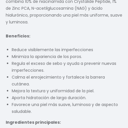
combina 10% de niacinamida con Crystalide Peptide, 1%
de Zinc PCA, N-acetilglucosamina (NAG) y ácido
hialurónico, proporcionando una piel más uniforme, suave
y luminosa.
Beneficios:
Reduce visiblemente las imperfecciones
Minimiza la apariencia de los poros.
Regula el exceso de sebo y ayuda a prevenir nuevas
imperfecciones.
Calma el enrojecimiento y fortalece la barrera
cutánea.
Mejora la textura y uniformidad de la piel.
Aporta hidratación de larga duración.
Favorece una piel más suave, luminosa y de aspecto
saludable.
Ingredientes principales: