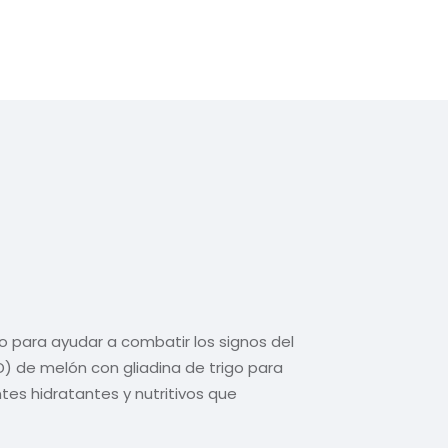
 para ayudar a combatir los signos del
) de melón con gliadina de trigo para
tes hidratantes y nutritivos que