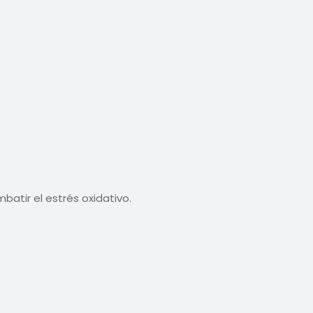
atir el estrés oxidativo.