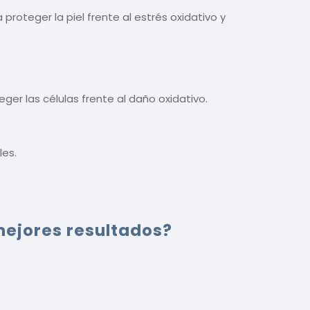
proteger la piel frente al estrés oxidativo y
er las células frente al daño oxidativo.
les.
mejores resultados?