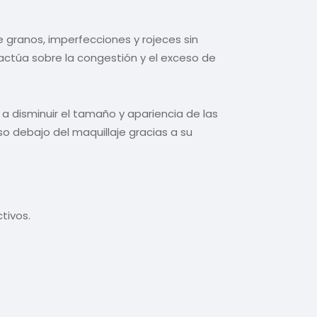
 granos, imperfecciones y rojeces sin
 actúa sobre la congestión y el exceso de
a disminuir el tamaño y apariencia de las
o debajo del maquillaje gracias a su
tivos.