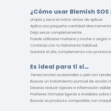
¿Cómo usar Blemish SOS 
Limpia y seca el rostro antes de aplicar.
Aplica una pequeña cantidad directamente 
Deja secar completamente.
Puede utilizarse mañana y noche o según 
Continúa con tu hidratante habitual.
Durante el día, complementa con protector 
Es ideal para ti si…
Tienes brotes ocasionales o piel con tende
Buscas un tratamiento puntual de acción r
Deseas reducir rojeces e inflamación visible
Prefieres fórmulas ligeras e invisibles sobre l
Buscas un producto compatible con maquillaj