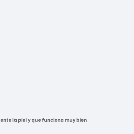
nte la piel y que funciona muy bien