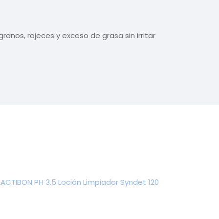
nos, rojeces y exceso de grasa sin irritar