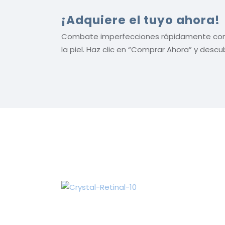
¡Adquiere el tuyo ahora!
Combate imperfecciones rápidamente con un 
la piel. Haz clic en “Comprar Ahora” y desc