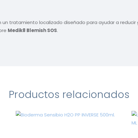
tratamiento localizado diseñado para ayudar a reducir gra
ubre
Medik8 Blemish SOS
.
Productos relacionados