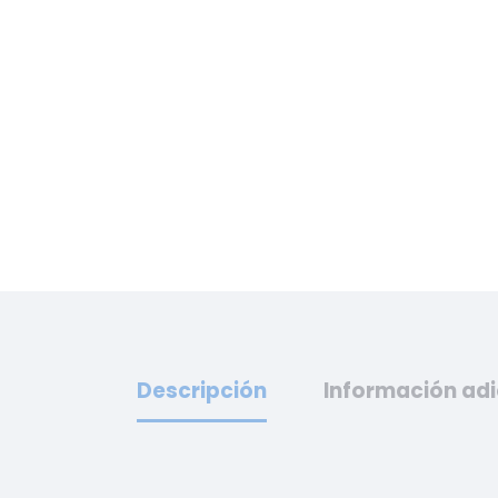
Descripción
Información adi