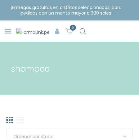
¡Entregas gratuitas en distritos seleccionados, para
pedidos con un monto mayor a 300 soles!
0
shampoo