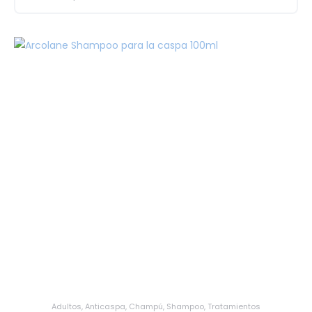
Adultos
,
Anticaspa
,
Champú
,
Shampoo
,
Tratamientos