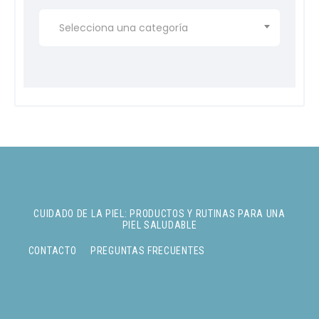
Selecciona una categoría
CUIDADO DE LA PIEL: PRODUCTOS Y RUTINAS PARA UNA
PIEL SALUDABLE
CONTACTO
PREGUNTAS FRECUENTES