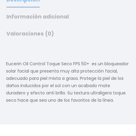
Información adicional
Valoraciones (0)
Eucerin Oil Control Toque Seco FPS 50+ es un bloqueador
solar facial que presenta muy alta protección facial,
adecuado para piel mixta a grasa. Pr
otege la piel de los
daños inducidos por el sol con un acabado mate
duradero y efecto anti brillo. Su textura ultraligera toque
seco hace que sea uno de los favoritos de la línea.