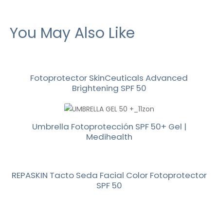
You May Also Like
Fotoprotector SkinCeuticals Advanced
Brightening SPF 50
Umbrella Fotoprotección SPF 50+ Gel |
Medihealth
REPASKIN Tacto Seda Facial Color Fotoprotector
SPF 50