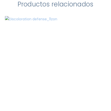
Productos relacionados