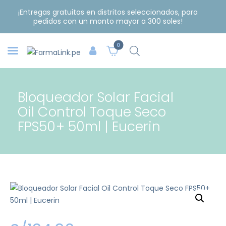
¡Entregas gratuitas en distritos seleccionados, para
pedidos con un monto mayor a 300 soles!
0
Bloqueador Solar Facial
Oil Control Toque Seco
FPS50+ 50ml | Eucerin