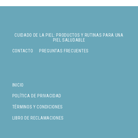
CUIDADO DE LA PIEL: PRODUCTOS Y RUTINAS PARA UNA
PIEL SALUDABLE
CONTACTO
PREGUNTAS FRECUENTES
INICIO
POLÍTICA DE PRIVACIDAD
TÉRMINOS Y CONDICIONES
LIBRO DE RECLAMACIONES