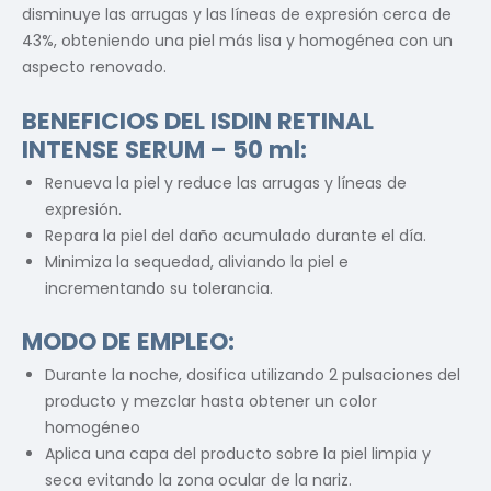
disminuye las arrugas y las líneas de expresión cerca de
43%, obteniendo una piel más lisa y homogénea con un
aspecto renovado.
BENEFICIOS DEL ISDIN RETINAL
INTENSE SERUM – 50 ml
:
Renueva la piel y reduce las arrugas y líneas de
expresión.
Repara la piel del daño acumulado durante el día.
Minimiza la sequedad, aliviando la piel e
incrementando su tolerancia.
MODO DE EMPLEO:
Durante la noche, dosifica utilizando 2 pulsaciones del
producto y mezclar hasta obtener un color
homogéneo
Aplica una capa del producto sobre la piel limpia y
seca evitando la zona ocular de la nariz.