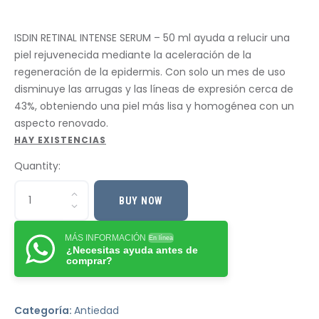
ISDIN RETINAL INTENSE SERUM – 50 ml ayuda a relucir una
piel rejuvenecida mediante la aceleración de la
regeneración de la epidermis. Con solo un mes de uso
disminuye las arrugas y las líneas de expresión cerca de
43%, obteniendo una piel más lisa y homogénea con un
aspecto renovado.
HAY EXISTENCIAS
Quantity:
BUY NOW
MÁS INFORMACIÓN
En línea
¿Necesitas ayuda antes de
comprar?
Categoría:
Antiedad