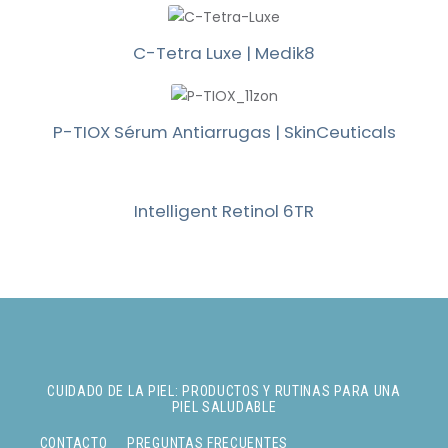
C-Tetra Luxe | Medik8
P-TIOX Sérum Antiarrugas | SkinCeuticals
Intelligent Retinol 6TR
CUIDADO DE LA PIEL: PRODUCTOS Y RUTINAS PARA UNA
PIEL SALUDABLE
CONTACTO
PREGUNTAS FRECUENTES