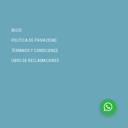
INICIO
POLÍTICA DE PRIVACIDAD
TÉRMINOS Y CONDICIONES
LIBRO DE RECLAMACIONES