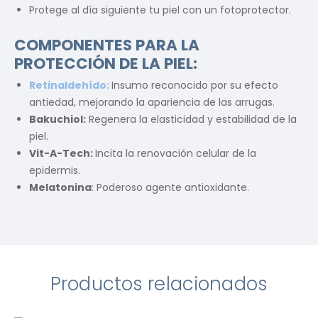
Protege al día siguiente tu piel con un fotoprotector.
COMPONENTES PARA LA
PROTECCIÓN DE LA PIEL:
Retinaldehído:
Insumo reconocido por su efecto
antiedad, mejorando la apariencia de las arrugas.
Bakuchiol:
Regenera la elasticidad y estabilidad de la
piel.
Vit-A-Tech:
Incita la renovación celular de la
epidermis.
Melatonina
: Poderoso agente antioxidante.
Productos relacionados