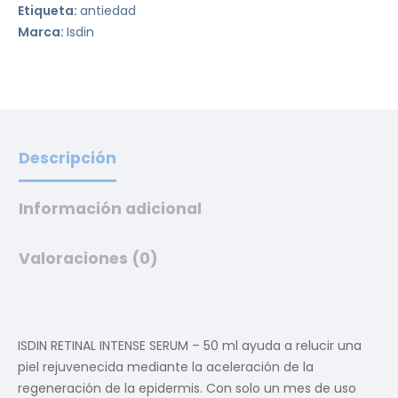
Etiqueta:
antiedad
Marca:
Isdin
Descripción
Información adicional
Valoraciones (0)
ISDIN RETINAL INTENSE SERUM – 50 ml ayuda a relucir una
piel rejuvenecida mediante la aceleración de la
regeneración de la epidermis. Con solo un mes de uso