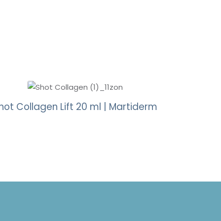
hot Collagen Lift 20 ml | Martiderm