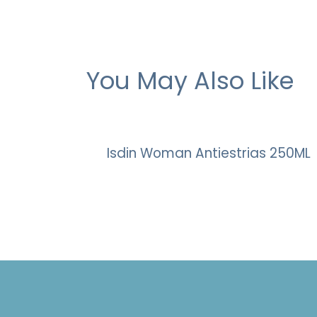
You May Also Like
Isdin Woman Antiestrias 250ML