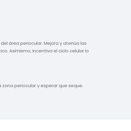
 del área periocular. Mejora y atenúa las
 Asimismo, incentiva el ciclo celular lo
la zona periocular y esperar que seque.