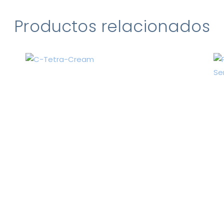
Productos relacionados