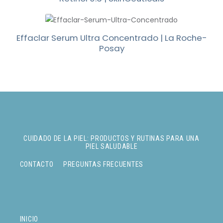
Effaclar Serum Ultra Concentrado | La Roche-
Posay
CUIDADO DE LA PIEL: PRODUCTOS Y RUTINAS PARA UNA
PIEL SALUDABLE
CONTACTO
PREGUNTAS FRECUENTES
INICIO