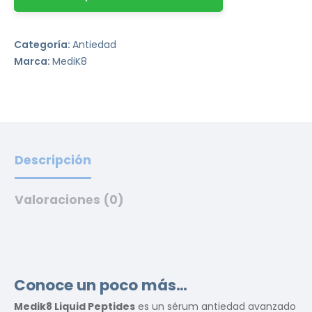
Categoría:
Antiedad
Marca:
MediK8
Descripción
Valoraciones (0)
Conoce un poco más…
Medik8 Liquid Peptides
es un sérum antiedad avanzado