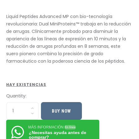
Liquid Peptides Advanced MP con bio-tecnología
revolucionaria: Dual MiniProteins™ trabaja en la reducción
de arrugas. Clínicamente probado para disminuir la
apariencia de las líneas de expresión en 10 minutos y la
reducción de arrugas profundas en 8 semanas, este
suero pionero combina la precisión de grado
farmacéutico con la poderosa ciencia de los péptidos.
HAY EXISTENCIAS
Quantity:
BUY NOW
MÁS INFORMACIÓN
En línea
¿Necesitas ayuda antes de
comprar?