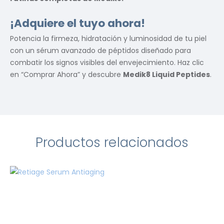
¡Adquiere el tuyo ahora!
Potencia la firmeza, hidratación y luminosidad de tu piel
con un sérum avanzado de péptidos diseñado para
combatir los signos visibles del envejecimiento. Haz clic
en “Comprar Ahora” y descubre
Medik8 Liquid Peptides
.
Productos relacionados