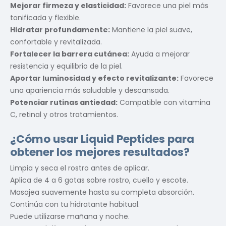
Mejorar firmeza y elasticidad:
Favorece una piel más
tonificada y flexible.
Hidratar profundamente:
Mantiene la piel suave,
confortable y revitalizada.
Fortalecer la barrera cutánea:
Ayuda a mejorar
resistencia y equilibrio de la piel.
Aportar luminosidad y efecto revitalizante:
Favorece
una apariencia más saludable y descansada.
Potenciar rutinas antiedad:
Compatible con vitamina
C, retinal y otros tratamientos.
¿Cómo usar Liquid Peptides para
obtener los mejores resultados?
Limpia y seca el rostro antes de aplicar.
Aplica de 4 a 6 gotas sobre rostro, cuello y escote.
Masajea suavemente hasta su completa absorción.
Continúa con tu hidratante habitual.
Puede utilizarse mañana y noche.