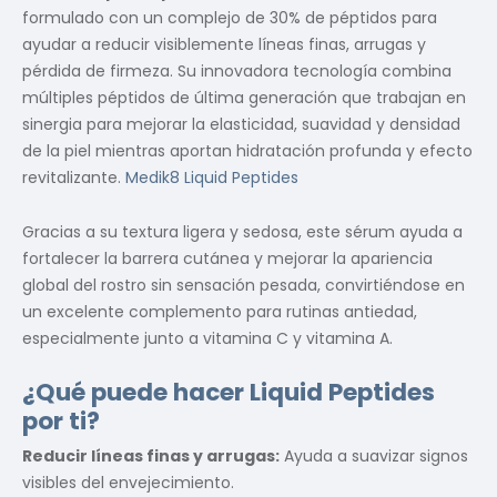
formulado con un complejo de 30% de péptidos para
ayudar a reducir visiblemente líneas finas, arrugas y
pérdida de firmeza. Su innovadora tecnología combina
múltiples péptidos de última generación que trabajan en
sinergia para mejorar la elasticidad, suavidad y densidad
de la piel mientras aportan hidratación profunda y efecto
revitalizante.
Medik8 Liquid Peptides
Gracias a su textura ligera y sedosa, este sérum ayuda a
fortalecer la barrera cutánea y mejorar la apariencia
global del rostro sin sensación pesada, convirtiéndose en
un excelente complemento para rutinas antiedad,
especialmente junto a vitamina C y vitamina A.
¿Qué puede hacer Liquid Peptides
por ti?
Reducir líneas finas y arrugas:
Ayuda a suavizar signos
visibles del envejecimiento.