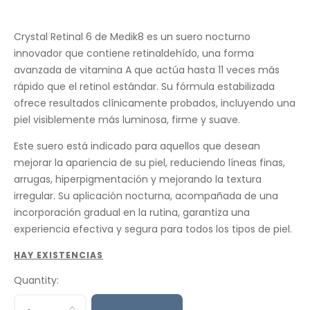
Crystal Retinal 6 de Medik8 es un suero nocturno
innovador que contiene retinaldehído, una forma
avanzada de vitamina A que actúa hasta 11 veces más
rápido que el retinol estándar. Su fórmula estabilizada
ofrece resultados clínicamente probados, incluyendo una
piel visiblemente más luminosa, firme y suave.
Este suero está indicado para aquellos que desean
mejorar la apariencia de su piel, reduciendo líneas finas,
arrugas, hiperpigmentación y mejorando la textura
irregular. Su aplicación nocturna, acompañada de una
incorporación gradual en la rutina, garantiza una
experiencia efectiva y segura para todos los tipos de piel.
HAY EXISTENCIAS
Quantity: