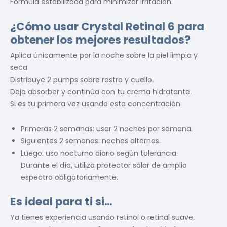
Fórmula estabilizada para minimizar irritación.
¿Cómo usar Crystal Retinal 6 para
obtener los mejores resultados?
Aplica únicamente por la noche sobre la piel limpia y
seca.
Distribuye 2 pumps sobre rostro y cuello.
Deja absorber y continúa con tu crema hidratante.
Si es tu primera vez usando esta concentración:
Primeras 2 semanas: usar 2 noches por semana.
Siguientes 2 semanas: noches alternas.
Luego: uso nocturno diario según tolerancia.
Durante el día, utiliza protector solar de amplio
espectro obligatoriamente.
Es ideal para ti si…
Ya tienes experiencia usando retinol o retinal suave.