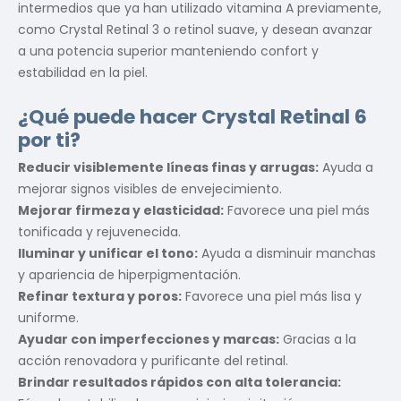
intermedios que ya han utilizado vitamina A previamente,
como Crystal Retinal 3 o retinol suave, y desean avanzar
a una potencia superior manteniendo confort y
estabilidad en la piel.
¿Qué puede hacer Crystal Retinal 6
por ti?
Reducir visiblemente líneas finas y arrugas:
Ayuda a
mejorar signos visibles de envejecimiento.
Mejorar firmeza y elasticidad:
Favorece una piel más
tonificada y rejuvenecida.
Iluminar y unificar el tono:
Ayuda a disminuir manchas
y apariencia de hiperpigmentación.
Refinar textura y poros:
Favorece una piel más lisa y
uniforme.
Ayudar con imperfecciones y marcas:
Gracias a la
acción renovadora y purificante del retinal.
Brindar resultados rápidos con alta tolerancia: