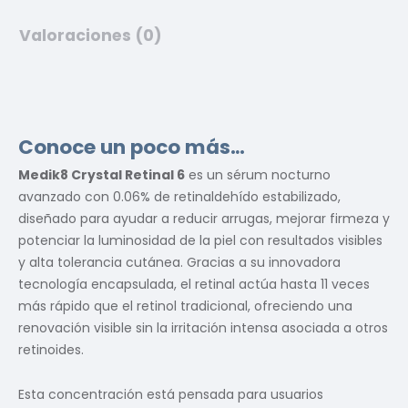
Valoraciones (0)
Conoce un poco más…
Medik8 Crystal Retinal 6
es un sérum nocturno
avanzado con 0.06% de retinaldehído estabilizado,
diseñado para ayudar a reducir arrugas, mejorar firmeza y
potenciar la luminosidad de la piel con resultados visibles
y alta tolerancia cutánea. Gracias a su innovadora
tecnología encapsulada, el retinal actúa hasta 11 veces
más rápido que el retinol tradicional, ofreciendo una
renovación visible sin la irritación intensa asociada a otros
retinoides.
Esta concentración está pensada para usuarios