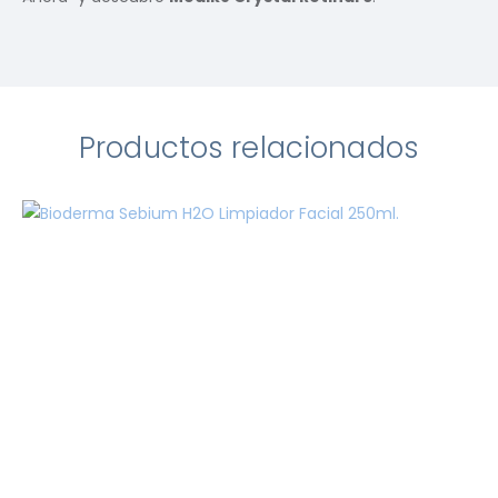
Productos relacionados