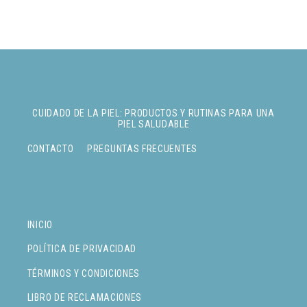
CUIDADO DE LA PIEL: PRODUCTOS Y RUTINAS PARA UNA
PIEL SALUDABLE
CONTACTO
PREGUNTAS FRECUENTES
INICIO
POLÍTICA DE PRIVACIDAD
TÉRMINOS Y CONDICIONES
LIBRO DE RECLAMACIONES