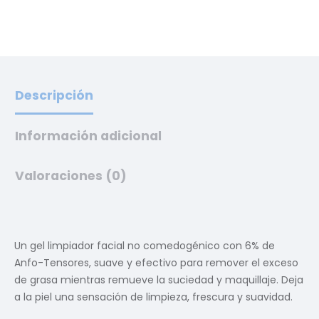
Descripción
Información adicional
Valoraciones (0)
Un gel limpiador facial no comedogénico con 6% de
Anfo-Tensores, suave y efectivo para remover el exceso
de grasa mientras remueve la suciedad y maquillaje. Deja
a la piel una sensación de limpieza, frescura y suavidad.