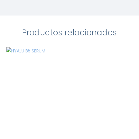
Productos relacionados