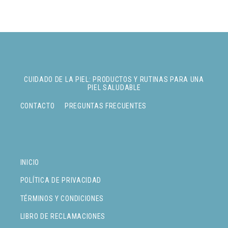
CUIDADO DE LA PIEL: PRODUCTOS Y RUTINAS PARA UNA
PIEL SALUDABLE
CONTACTO
PREGUNTAS FRECUENTES
INICIO
POLÍTICA DE PRIVACIDAD
TÉRMINOS Y CONDICIONES
LIBRO DE RECLAMACIONES