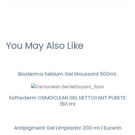
You May Also Like
Bioderma Sebium Gel Moussant 500ml.
Esthederm OSMOCLEAN GEL NETTOYANT PURETE
150 ml
Antipigment Gel Limpiador 200 ml | Eucerin