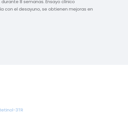
, durante 8 semanas. Ensayo clínico
ía con el desayuno, se obtienen mejoras en