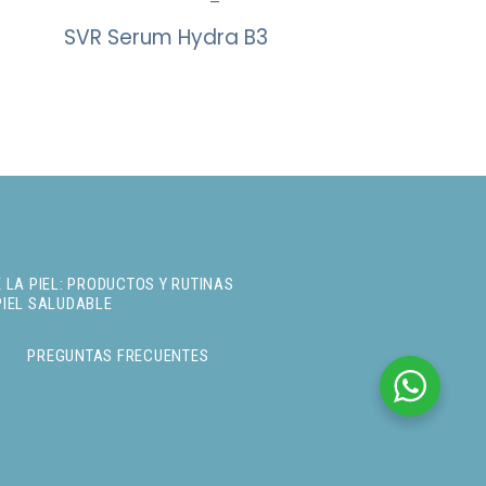
SVR Serum Hydra B3
 LA PIEL: PRODUCTOS Y RUTINAS
PIEL SALUDABLE
PREGUNTAS FRECUENTES