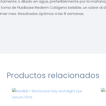
ectamente o diluido en agua, preferiblemente por la mañana
 toma de Fluidbase Rederm Colágeno bebible, un sobre al d
imer mes. Resultados óptimos a las 8 semanas.
Productos relacionados