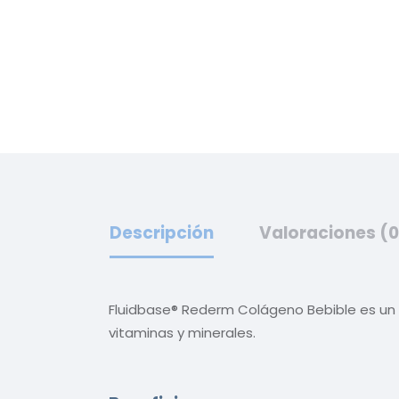
Descripción
Valoraciones (0
Fluidbase® Rederm Colágeno Bebible es un 
vitaminas y minerales.