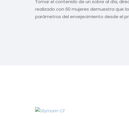
Tomar el contenido de un sobre al día, dir
realizado con 60 mujeres demuestra que la
parámetros del envejecimiento desde el pr