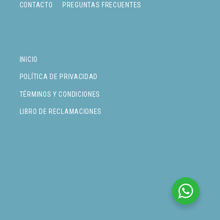
CONTACTO
PREGUNTAS FRECUENTES
INICIO
POLÍTICA DE PRIVACIDAD
TÉRMINOS Y CONDICIONES
LIBRO DE RECLAMACIONES