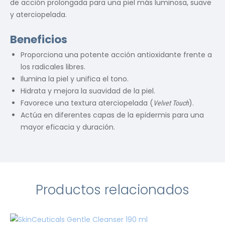
de acción prolongada para una piel más luminosa, suave
y aterciopelada.
Beneficios
Proporciona una potente acción antioxidante frente a
los radicales libres.
Ilumina la piel y unifica el tono.
Hidrata y mejora la suavidad de la piel.
Favorece una textura aterciopelada (
).
Velvet Touch
Actúa en diferentes capas de la epidermis para una
mayor eficacia y duración.
Productos relacionados