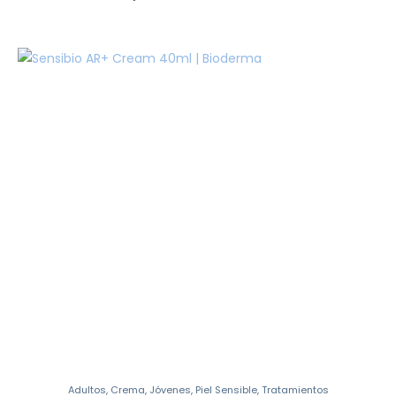
Adultos
,
Crema
,
Jóvenes
,
Piel Sensible
,
Tratamientos