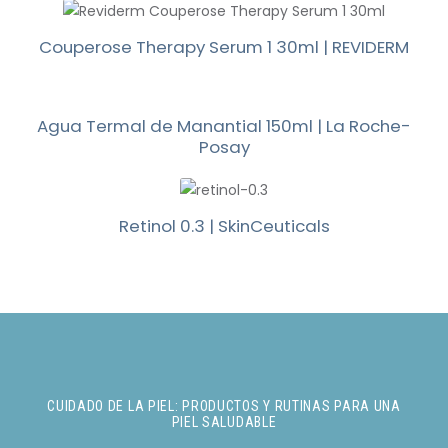
Couperose Therapy Serum 1 30ml | REVIDERM
Agua Termal de Manantial 150ml | La Roche-
Posay
Retinol 0.3 | SkinCeuticals
CUIDADO DE LA PIEL: PRODUCTOS Y RUTINAS PARA UNA
PIEL SALUDABLE