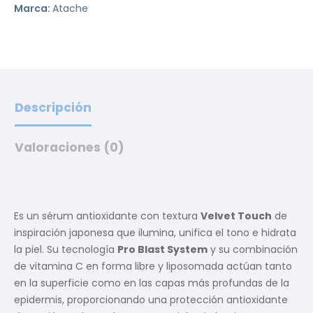
Marca:
Atache
Descripción
Valoraciones (0)
Es un sérum antioxidante con textura
Velvet Touch
de
inspiración japonesa que ilumina, unifica el tono e hidrata
la piel. Su tecnología
Pro Blast System
y su combinación
de vitamina C en forma libre y liposomada actúan tanto
en la superficie como en las capas más profundas de la
epidermis, proporcionando una protección antioxidante