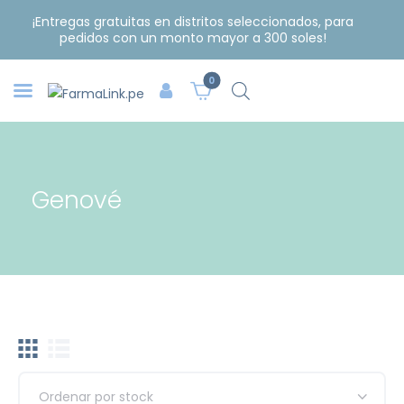
¡Entregas gratuitas en distritos seleccionados, para
pedidos con un monto mayor a 300 soles!
0
Genové