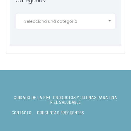
Categorias
Selecciona una categoría
CUIDADO DE LA PIEL: PRODUCTOS Y RUTINAS PARA UNA
PIEL SALUDABLE
CONTACTO
PREGUNTAS FRECUENTES