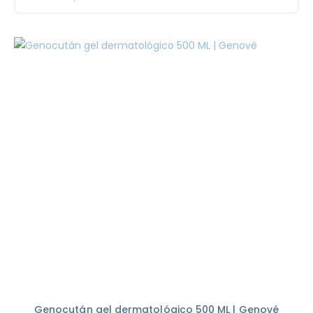
Genocután gel dermatológico 500 ML | Genové