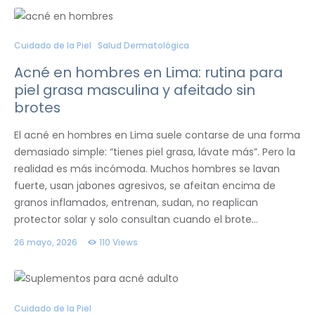
Cuidado de la Piel
Salud Dermatológica
Acné en hombres en Lima: rutina para
piel grasa masculina y afeitado sin
brotes
El acné en hombres en Lima suele contarse de una forma
demasiado simple: “tienes piel grasa, lávate más”. Pero la
realidad es más incómoda. Muchos hombres se lavan
fuerte, usan jabones agresivos, se afeitan encima de
granos inflamados, entrenan, sudan, no reaplican
protector solar y solo consultan cuando el brote…
26 mayo, 2026
110
Views
Cuidado de la Piel