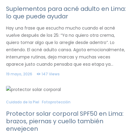
Suplementos para acné adulto en Lima:
lo que puede ayudar
Hay una frase que escucho mucho cuando el acné
vuelve después de los 25: “Ya no quiero otra crema,
quiero tomar algo que lo arregle desde adentro”. Lo
entiendo. El acné adulto cansa. Agota emocionalmente,
interrumpe rutinas, deja marcas y muchas veces
aparece justo cuando pensaba que esa etapa ya…
19 mayo, 2026
147
Views
Cuidado de la Piel
Fotoprotección
Protector solar corporal SPF50 en Lima:
brazos, piernas y cuello también
envejecen