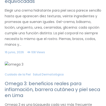
equivocadas
Elegir una crema hidratante para piel seca parece sencillo
hasta que aparecen diez texturas, veinte ingredientes y
promesas que suenan iguales. Gel-crema, bálsamo,
loción, ungüento, urea, ceramidas, glicerina: cada opción
cumple una función distinta. La piel corporal no siempre
necesita lo mismo que el rostro. Piernas, brazos, codos,
manos y…
16 junio, 2026
108
Views
Cuidado de la Piel
Salud Dermatológica
Omega 3: beneficios reales para
inflamación, barrera cutánea y piel seca
en Lima
Omega 3 es una búsqueda cada vez más frecuente