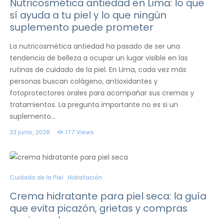
Nutricosmética antiedad en Lima: lo que
sí ayuda a tu piel y lo que ningún
suplemento puede prometer
La nutricosmética antiedad ha pasado de ser una
tendencia de belleza a ocupar un lugar visible en las
rutinas de cuidado de la piel. En Lima, cada vez más
personas buscan colágeno, antioxidantes y
fotoprotectores orales para acompañar sus cremas y
tratamientos. La pregunta importante no es si un
suplemento…
23 junio, 2026
177
Views
Cuidado de la Piel
Hidratación
Crema hidratante para piel seca: la guía
que evita picazón, grietas y compras