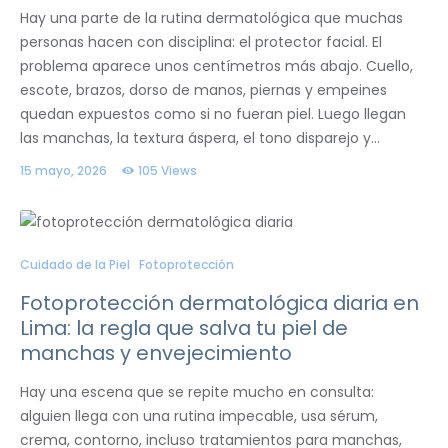
Hay una parte de la rutina dermatológica que muchas
personas hacen con disciplina: el protector facial. El
problema aparece unos centímetros más abajo. Cuello,
escote, brazos, dorso de manos, piernas y empeines
quedan expuestos como si no fueran piel. Luego llegan
las manchas, la textura áspera, el tono disparejo y…
15 mayo, 2026
105
Views
Cuidado de la Piel
Fotoprotección
Fotoprotección dermatológica diaria en
Lima: la regla que salva tu piel de
manchas y envejecimiento
Hay una escena que se repite mucho en consulta:
alguien llega con una rutina impecable, usa sérum,
crema, contorno, incluso tratamientos para manchas,