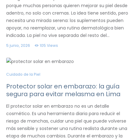
porque muchas personas quieren mejorar su piel desde
adentro, no solo con cremas. La idea tiene sentido, pero
necesita una mirada serena: los suplementos pueden
apoyar, no reemplazar, una rutina dermatológica bien
indicada. La piel no vive separada del resto del…
5 junio, 2026
105
Views
Cuidado de la Piel
Protector solar en embarazo: la guía
segura para evitar melasma en Lima
El protector solar en embarazo no es un detalle
cosmético. Es una herramienta diaria para reducir el
riesgo de manchas, cuidar una piel que puede volverse
más sensible y sostener una rutina realista durante una
etapa de muchos cambios. Durante el embarazo y la