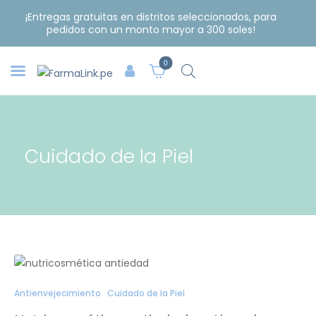
¡Entregas gratuitas en distritos seleccionados, para
pedidos con un monto mayor a 300 soles!
0
Cuidado de la Piel
Antienvejecimiento
Cuidado de la Piel