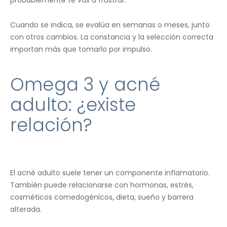
Cuando se indica, se evalúa en semanas o meses, junto
con otros cambios. La constancia y la selección correcta
importan más que tomarlo por impulso.
Omega 3 y acné
adulto: ¿existe
relación?
El acné adulto suele tener un componente inflamatorio.
También puede relacionarse con hormonas, estrés,
cosméticos comedogénicos, dieta, sueño y barrera
alterada.