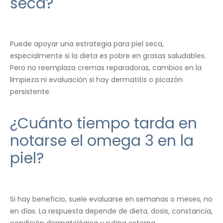
seca?
Puede apoyar una estrategia para piel seca,
especialmente si la dieta es pobre en grasas saludables.
Pero no reemplaza cremas reparadoras, cambios en la
limpieza ni evaluación si hay dermatitis o picazón
persistente.
¿Cuánto tiempo tarda en
notarse el omega 3 en la
piel?
Si hay beneficio, suele evaluarse en semanas o meses, no
en días. La respuesta depende de dieta, dosis, constancia,
condición dermatológica y rutina externa.