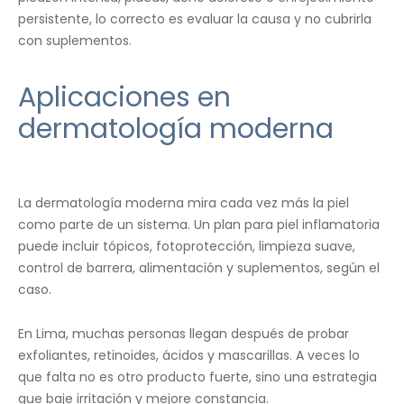
persistente, lo correcto es evaluar la causa y no cubrirla
con suplementos.
Aplicaciones en
dermatología moderna
La dermatología moderna mira cada vez más la piel
como parte de un sistema. Un plan para piel inflamatoria
puede incluir tópicos, fotoprotección, limpieza suave,
control de barrera, alimentación y suplementos, según el
caso.
En Lima, muchas personas llegan después de probar
exfoliantes, retinoides, ácidos y mascarillas. A veces lo
que falta no es otro producto fuerte, sino una estrategia
que baje irritación y mejore constancia.