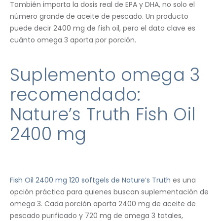
También importa la dosis real de EPA y DHA, no solo el
número grande de aceite de pescado. Un producto
puede decir 2400 mg de fish oil, pero el dato clave es
cuánto omega 3 aporta por porción.
Suplemento omega 3
recomendado:
Nature’s Truth Fish Oil
2400 mg
Fish Oil 2400 mg 120 softgels de Nature’s Truth
es una
opción práctica para quienes buscan suplementación de
omega 3. Cada porción aporta 2400 mg de aceite de
pescado purificado y 720 mg de omega 3 totales,