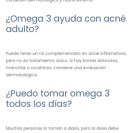
¿Omega 3 ayuda con acné
adulto?
Puede tener un rol complementario en acné inflamatorio,
pero no es tratamiento único. Si hay brotes dolorosos,
manchas o cicatrices, conviene una evaluación
dermatológica.
¿Puedo tomar omega 3
todos los días?
Muchas personas lo toman a diario, pero la dosis debe