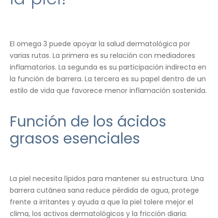
El omega 3 puede apoyar la salud dermatológica por
varias rutas. La primera es su relación con mediadores
inflamatorios. La segunda es su participación indirecta en
la función de barrera. La tercera es su papel dentro de un
estilo de vida que favorece menor inflamación sostenida.
Función de los ácidos
grasos esenciales
La piel necesita lípidos para mantener su estructura. Una
barrera cutánea sana reduce pérdida de agua, protege
frente a irritantes y ayuda a que la piel tolere mejor el
clima, los activos dermatológicos y la fricción diaria.