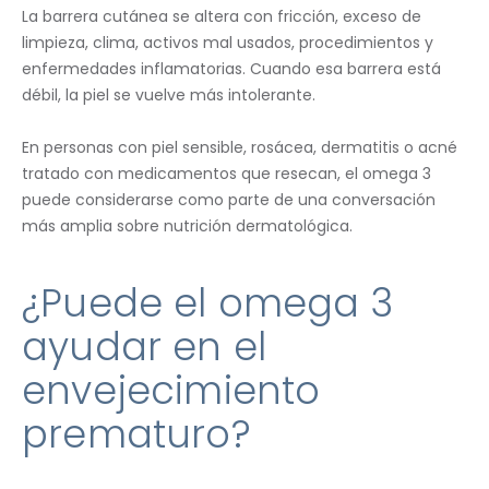
La barrera cutánea se altera con fricción, exceso de
limpieza, clima, activos mal usados, procedimientos y
enfermedades inflamatorias. Cuando esa barrera está
débil, la piel se vuelve más intolerante.
En personas con piel sensible, rosácea, dermatitis o acné
tratado con medicamentos que resecan, el omega 3
puede considerarse como parte de una conversación
más amplia sobre nutrición dermatológica.
¿Puede el omega 3
ayudar en el
envejecimiento
prematuro?