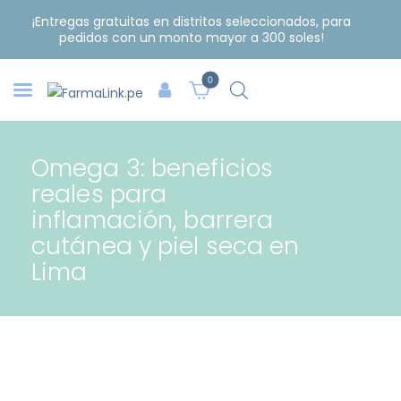
¡Entregas gratuitas en distritos seleccionados, para
pedidos con un monto mayor a 300 soles!
0
Omega 3: beneficios
reales para
inflamación, barrera
cutánea y piel seca en
Lima