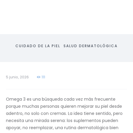
CUIDADO DE LA PIEL
SALUD DERMATOLÓGICA
5 junio, 2026
111
Omega 3 es una búsqueda cada vez más frecuente
porque muchas personas quieren mejorar su piel desde
adentro, no solo con cremas. La idea tiene sentido, pero
necesita una mirada serena: los suplementos pueden
apoyar, no reemplazar, una rutina dermatológica bien