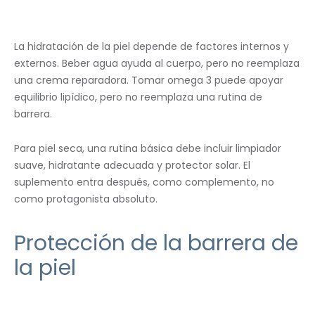
La hidratación de la piel depende de factores internos y
externos. Beber agua ayuda al cuerpo, pero no reemplaza
una crema reparadora. Tomar omega 3 puede apoyar
equilibrio lipídico, pero no reemplaza una rutina de
barrera.
Para piel seca, una rutina básica debe incluir limpiador
suave, hidratante adecuada y protector solar. El
suplemento entra después, como complemento, no
como protagonista absoluto.
Protección de la barrera de
la piel