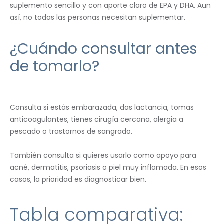
suplemento sencillo y con aporte claro de EPA y DHA. Aun
así, no todas las personas necesitan suplementar.
¿Cuándo consultar antes
de tomarlo?
Consulta si estás embarazada, das lactancia, tomas
anticoagulantes, tienes cirugía cercana, alergia a
pescado o trastornos de sangrado.
También consulta si quieres usarlo como apoyo para
acné, dermatitis, psoriasis o piel muy inflamada. En esos
casos, la prioridad es diagnosticar bien.
Tabla comparativa: