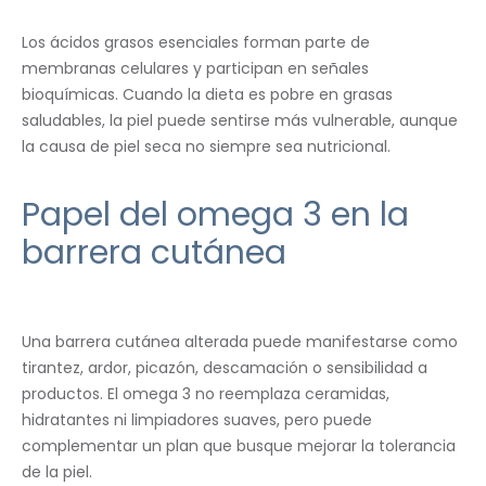
Los ácidos grasos esenciales forman parte de
membranas celulares y participan en señales
bioquímicas. Cuando la dieta es pobre en grasas
saludables, la piel puede sentirse más vulnerable, aunque
la causa de piel seca no siempre sea nutricional.
Papel del omega 3 en la
barrera cutánea
Una barrera cutánea alterada puede manifestarse como
tirantez, ardor, picazón, descamación o sensibilidad a
productos. El omega 3 no reemplaza ceramidas,
hidratantes ni limpiadores suaves, pero puede
complementar un plan que busque mejorar la tolerancia
de la piel.