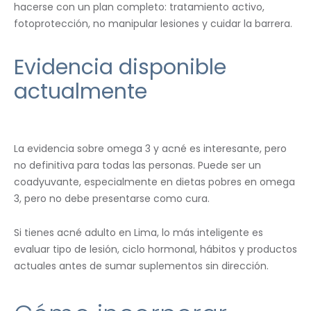
hacerse con un plan completo: tratamiento activo,
fotoprotección, no manipular lesiones y cuidar la barrera.
Evidencia disponible
actualmente
La evidencia sobre omega 3 y acné es interesante, pero
no definitiva para todas las personas. Puede ser un
coadyuvante, especialmente en dietas pobres en omega
3, pero no debe presentarse como cura.
Si tienes acné adulto en Lima, lo más inteligente es
evaluar tipo de lesión, ciclo hormonal, hábitos y productos
actuales antes de sumar suplementos sin dirección.