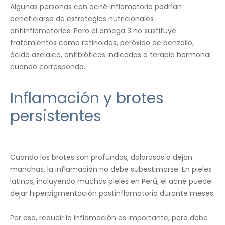
Algunas personas con acné inflamatorio podrían
beneficiarse de estrategias nutricionales
antiinflamatorias. Pero el omega 3 no sustituye
tratamientos como retinoides, peróxido de benzoilo,
ácido azelaico, antibióticos indicados o terapia hormonal
cuando corresponda.
Inflamación y brotes
persistentes
Cuando los brotes son profundos, dolorosos o dejan
manchas, la inflamación no debe subestimarse. En pieles
latinas, incluyendo muchas pieles en Perú, el acné puede
dejar hiperpigmentación postinflamatoria durante meses.
Por eso, reducir la inflamación es importante, pero debe