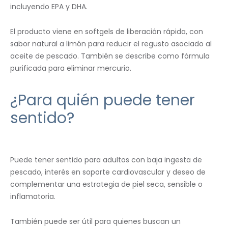
incluyendo EPA y DHA.
El producto viene en softgels de liberación rápida, con
sabor natural a limón para reducir el regusto asociado al
aceite de pescado. También se describe como fórmula
purificada para eliminar mercurio.
¿Para quién puede tener
sentido?
Puede tener sentido para adultos con baja ingesta de
pescado, interés en soporte cardiovascular y deseo de
complementar una estrategia de piel seca, sensible o
inflamatoria.
También puede ser útil para quienes buscan un