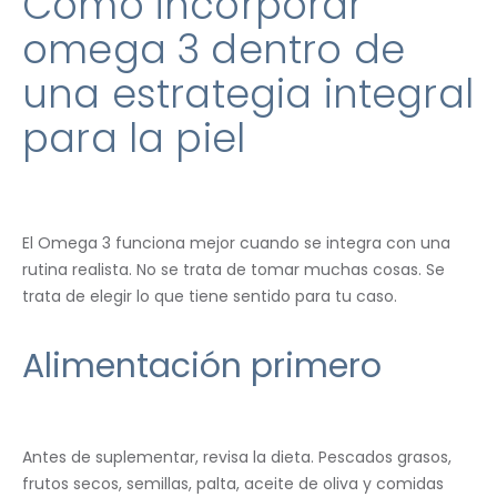
Cómo incorporar
omega 3 dentro de
una estrategia integral
para la piel
El Omega 3 funciona mejor cuando se integra con una
rutina realista. No se trata de tomar muchas cosas. Se
trata de elegir lo que tiene sentido para tu caso.
Alimentación primero
Antes de suplementar, revisa la dieta. Pescados grasos,
frutos secos, semillas, palta, aceite de oliva y comidas