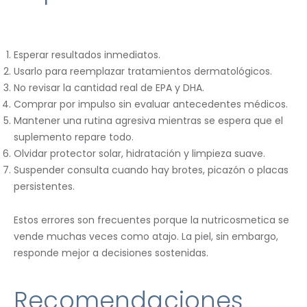
Esperar resultados inmediatos.
Usarlo para reemplazar tratamientos dermatológicos.
No revisar la cantidad real de EPA y DHA.
Comprar por impulso sin evaluar antecedentes médicos.
Mantener una rutina agresiva mientras se espera que el
suplemento repare todo.
Olvidar protector solar, hidratación y limpieza suave.
Suspender consulta cuando hay brotes, picazón o placas
persistentes.
Estos errores son frecuentes porque la nutricosmetica se
vende muchas veces como atajo. La piel, sin embargo,
responde mejor a decisiones sostenidas.
Recomendaciones