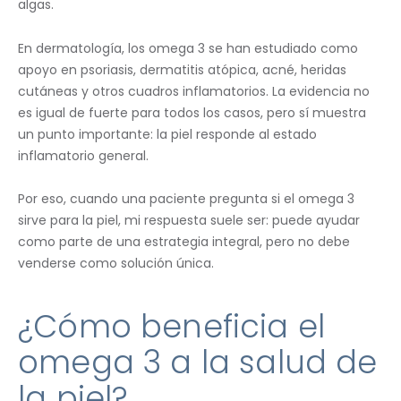
algas.
En dermatología, los omega 3 se han estudiado como
apoyo en psoriasis, dermatitis atópica, acné, heridas
cutáneas y otros cuadros inflamatorios. La evidencia no
es igual de fuerte para todos los casos, pero sí muestra
un punto importante: la piel responde al estado
inflamatorio general.
Por eso, cuando una paciente pregunta si el omega 3
sirve para la piel, mi respuesta suele ser: puede ayudar
como parte de una estrategia integral, pero no debe
venderse como solución única.
¿Cómo beneficia el
omega 3 a la salud de
la piel?