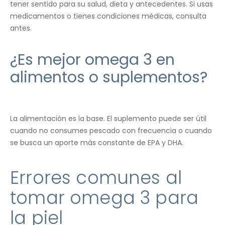
tener sentido para su salud, dieta y antecedentes. Si usas
medicamentos o tienes condiciones médicas, consulta
antes.
¿Es mejor omega 3 en
alimentos o suplementos?
La alimentación es la base. El suplemento puede ser útil
cuando no consumes pescado con frecuencia o cuando
se busca un aporte más constante de EPA y DHA.
Errores comunes al
tomar omega 3 para
la piel