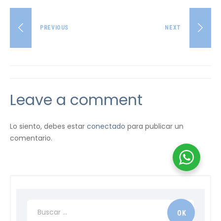
PREVIOUS
NEXT
Leave a comment
Lo siento, debes estar
conectado
para publicar un
comentario.