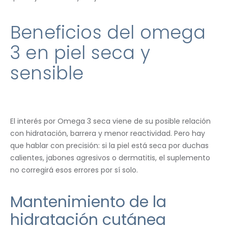
Beneficios del omega
3 en piel seca y
sensible
El interés por Omega 3 seca viene de su posible relación
con hidratación, barrera y menor reactividad. Pero hay
que hablar con precisión: si la piel está seca por duchas
calientes, jabones agresivos o dermatitis, el suplemento
no corregirá esos errores por sí solo.
Mantenimiento de la
hidratación cutánea