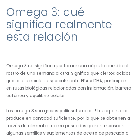
Omega 3: qué
significa realmente
esta relación
Omega 3 no significa que tomar una cápsula cambie el
rostro de una semana a otra. Significa que ciertos ácidos
grasos esenciales, especialmente EPA y DHA, participan
en rutas biológicas relacionadas con inflamación, barrera
cutánea y equilibrio celular.
Los omega 3 son grasas poliinsaturadas. El cuerpo no los
produce en cantidad suficiente, por lo que se obtienen a
través de alimentos como pescados grasos, mariscos,
algunas semillas y suplementos de aceite de pescado o