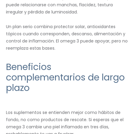
puede relacionarse con manchas, flacidez, textura
irregular y pérdida de luminosidad.
Un plan serio combina protector solar, antioxidantes
tópicos cuando corresponden, descanso, alimentación y
control de inflamación. El omega 3 puede apoyar, pero no
reemplaza estas bases.
Beneficios
complementarios de largo
plazo
Los suplementos se entienden mejor como hábitos de
fondo, no como productos de rescate. Si esperas que el
omega 3 cambie una piel inflamada en tres días,
probablemente te vas a frustrar.