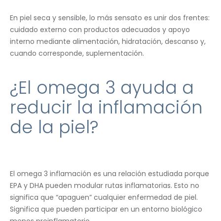
En piel seca y sensible, lo más sensato es unir dos frentes:
cuidado externo con productos adecuados y apoyo
interno mediante alimentación, hidratación, descanso y,
cuando corresponde, suplementación.
¿El omega 3 ayuda a
reducir la inflamación
de la piel?
El omega 3 inflamación es una relación estudiada porque
EPA y DHA pueden modular rutas inflamatorias. Esto no
significa que “apaguen” cualquier enfermedad de piel.
Significa que pueden participar en un entorno biológico
menos proinflamatorio.