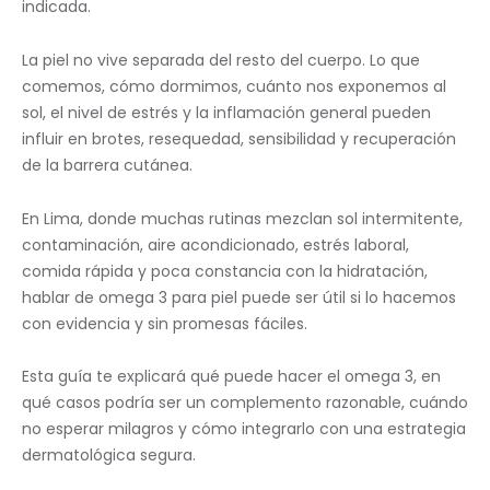
indicada.
La piel no vive separada del resto del cuerpo. Lo que
comemos, cómo dormimos, cuánto nos exponemos al
sol, el nivel de estrés y la inflamación general pueden
influir en brotes, resequedad, sensibilidad y recuperación
de la barrera cutánea.
En Lima, donde muchas rutinas mezclan sol intermitente,
contaminación, aire acondicionado, estrés laboral,
comida rápida y poca constancia con la hidratación,
hablar de omega 3 para piel puede ser útil si lo hacemos
con evidencia y sin promesas fáciles.
Esta guía te explicará qué puede hacer el omega 3, en
qué casos podría ser un complemento razonable, cuándo
no esperar milagros y cómo integrarlo con una estrategia
dermatológica segura.