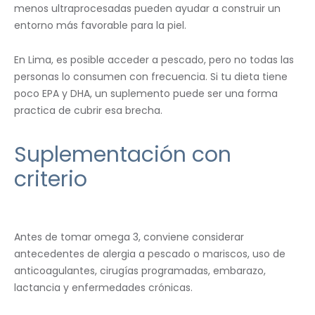
menos ultraprocesadas pueden ayudar a construir un
entorno más favorable para la piel.
En Lima, es posible acceder a pescado, pero no todas las
personas lo consumen con frecuencia. Si tu dieta tiene
poco EPA y DHA, un suplemento puede ser una forma
practica de cubrir esa brecha.
Suplementación con
criterio
Antes de tomar omega 3, conviene considerar
antecedentes de alergia a pescado o mariscos, uso de
anticoagulantes, cirugías programadas, embarazo,
lactancia y enfermedades crónicas.