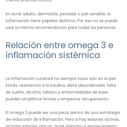
En acné adulto, dermatitis, psoriasis o piel sensible, la
inflamación tiene papeles distintos. Por eso no se puede
usar la misma recomendación para todas las personas.
Relación entre omega 3 e
inflamación sistémica
La inflamación cutánea no siempre nace solo en la piel.
Estrés, resistencia a la insulina, dieta desordenada, falta
de sueño, alcohol, tabaco y enfermedades de base
pueden amplificar brotes o empeorar recuperación.
El omega 3 puede ser una pieza dentro de una estrategia
de reducción de inflamación. Pero si hay lesiones activas,
picazón intensa, placas, acné doloroso o enrojecimiento