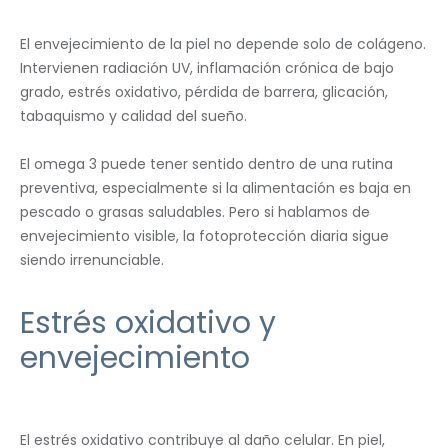
El envejecimiento de la piel no depende solo de colágeno.
Intervienen radiación UV, inflamación crónica de bajo
grado, estrés oxidativo, pérdida de barrera, glicación,
tabaquismo y calidad del sueño.
El omega 3 puede tener sentido dentro de una rutina
preventiva, especialmente si la alimentación es baja en
pescado o grasas saludables. Pero si hablamos de
envejecimiento visible, la fotoprotección diaria sigue
siendo irrenunciable.
Estrés oxidativo y
envejecimiento
El estrés oxidativo contribuye al daño celular. En piel,