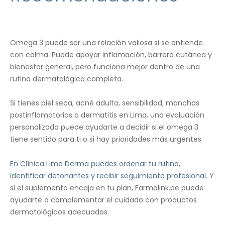
Omega 3 puede ser una relación valiosa si se entiende
con calma. Puede apoyar inflamación, barrera cutánea y
bienestar general, pero funciona mejor dentro de una
rutina dermatológica completa.
Si tienes piel seca, acné adulto, sensibilidad, manchas
postinflamatorias o dermatitis en Lima, una evaluación
personalizada puede ayudarte a decidir si el omega 3
tiene sentido para ti o si hay prioridades más urgentes.
En Clínica Lima Derma puedes ordenar tu rutina,
identificar detonantes y recibir seguimiento profesional
. Y
si el suplemento encaja en tu plan, Farmalink.pe puede
ayudarte a complementar el cuidado con productos
dermatológicos adecuados.