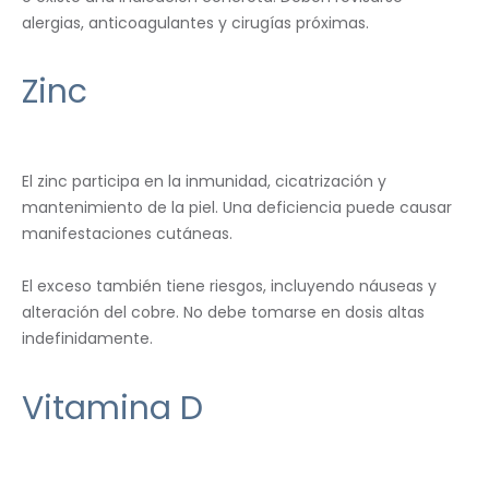
alergias, anticoagulantes y cirugías próximas.
Zinc
El zinc participa en la inmunidad, cicatrización y
mantenimiento de la piel. Una deficiencia puede causar
manifestaciones cutáneas.
El exceso también tiene riesgos, incluyendo náuseas y
alteración del cobre. No debe tomarse en dosis altas
indefinidamente.
Vitamina D