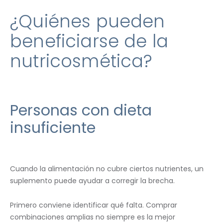
¿Quiénes pueden
beneficiarse de la
nutricosmética?
Personas con dieta
insuficiente
Cuando la alimentación no cubre ciertos nutrientes, un
suplemento puede ayudar a corregir la brecha.
Primero conviene identificar qué falta. Comprar
combinaciones amplias no siempre es la mejor