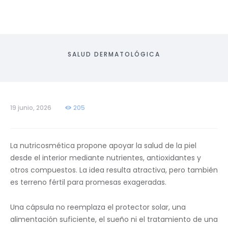
SALUD DERMATOLÓGICA
19 junio, 2026
205
La nutricosmética propone apoyar la salud de la piel
desde el interior mediante nutrientes, antioxidantes y
otros compuestos. La idea resulta atractiva, pero también
es terreno fértil para promesas exageradas.
Una cápsula no reemplaza el protector solar, una
alimentación suficiente, el sueño ni el tratamiento de una