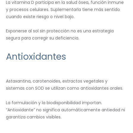
La vitamina D participa en la salud ósea, función inmune
y procesos celulares. Suplementarla tiene más sentido
cuando existe riesgo o nivel bajo.
Exponerse al sol sin protección no es una estrategia
segura para corregir su deficiencia.
Antioxidantes
Astaxantina, carotenoides, extractos vegetales y
sistemas con SOD se utilizan como antioxidantes orales.
La formulación y la biodisponibilidad importan.
“Antioxidante” no significa automáticamente antiedad ni
garantiza cambios visibles.