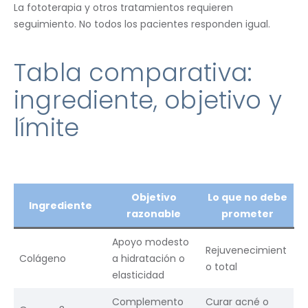
La fototerapia y otros tratamientos requieren
seguimiento. No todos los pacientes responden igual.
Tabla comparativa:
ingrediente, objetivo y
límite
Objetivo
Lo que no debe
Ingrediente
razonable
prometer
Apoyo modesto
Rejuvenecimient
Colágeno
a hidratación o
o total
elasticidad
Complemento
Curar acné o