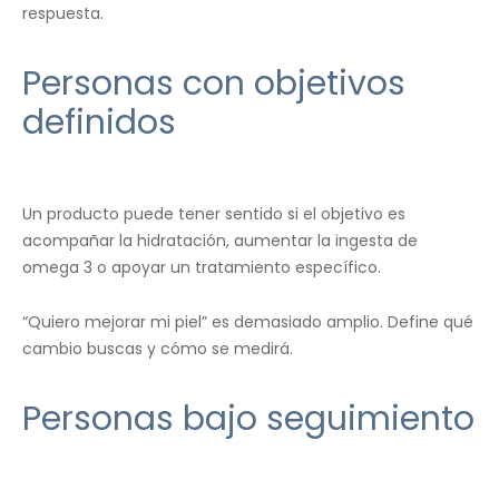
respuesta.
Personas con objetivos
definidos
Un producto puede tener sentido si el objetivo es
acompañar la hidratación, aumentar la ingesta de
omega 3 o apoyar un tratamiento específico.
“Quiero mejorar mi piel” es demasiado amplio. Define qué
cambio buscas y cómo se medirá.
Personas bajo seguimiento