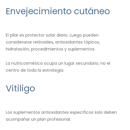
Envejecimiento cutáneo
El pilar es protector solar diario. Luego pueden
considerarse retinoides, antioxidantes tópicos,
hidratación, procedimientos y suplementos.
La nutricosmética ocupa un lugar secundario, no el
centro de toda la estrategia.
Vitiligo
Los suplementos antioxidantes específicos solo deben
acompañar un plan profesional.