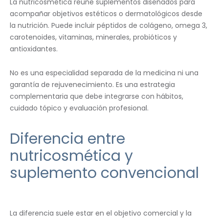
La nutricosmética reúne suplementos diseñados para
acompañar objetivos estéticos o dermatológicos desde
la nutrición. Puede incluir péptidos de colágeno, omega 3,
carotenoides, vitaminas, minerales, probióticos y
antioxidantes.
No es una especialidad separada de la medicina ni una
garantía de rejuvenecimiento. Es una estrategia
complementaria que debe integrarse con hábitos,
cuidado tópico y evaluación profesional.
Diferencia entre
nutricosmética y
suplemento convencional
La diferencia suele estar en el objetivo comercial y la