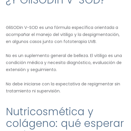
GliSODin V-SOD es una fórmula específica orientada a
acompañar el manejo del vitiligo y la despigmentación,
en algunos casos junto con fototerapia UVB.
No es un suplemento general de belleza. El vitiligo es una
condición médica y necesita diagnóstico, evaluación de
extensión y seguimiento.
No debe iniciarse con la expectativa de repigmentar sin
tratamiento ni supervisión.
Nutricosmética y
colágeno: qué esperar