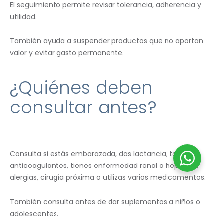
El seguimiento permite revisar tolerancia, adherencia y
utilidad.
También ayuda a suspender productos que no aportan
valor y evitar gasto permanente.
¿Quiénes deben
consultar antes?
Consulta si estás embarazada, das lactancia, tomas
anticoagulantes, tienes enfermedad renal o hepática,
alergias, cirugía próxima o utilizas varios medicamentos.
También consulta antes de dar suplementos a niños o
adolescentes.