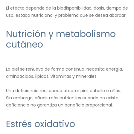
El efecto depende de la biodisponibilidad, dosis, tiempo de
uso, estado nutricional y problema que se desea abordar.
Nutrición y metabolismo
cutáneo
La piel se renueva de forma continua. Necesita energía,
aminoácidos, lípidos, vitaminas y minerales.
Una deficiencia real puede afectar piel, cabello o uñas.
Sin embargo, añadir más nutrientes cuando no existe
deficiencia no garantiza un beneficio proporcional.
Estrés oxidativo