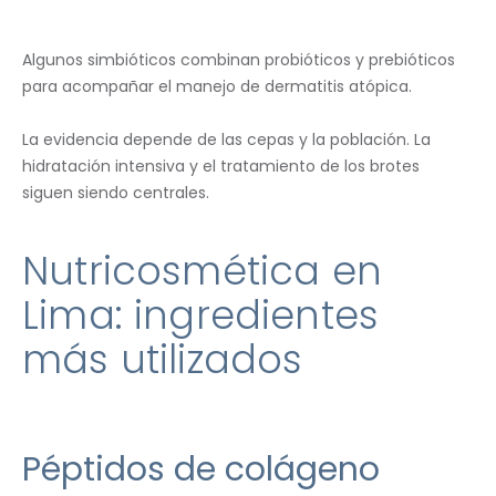
Algunos simbióticos combinan probióticos y prebióticos
para acompañar el manejo de dermatitis atópica.
La evidencia depende de las cepas y la población. La
hidratación intensiva y el tratamiento de los brotes
siguen siendo centrales.
Nutricosmética en
Lima: ingredientes
más utilizados
Péptidos de colágeno