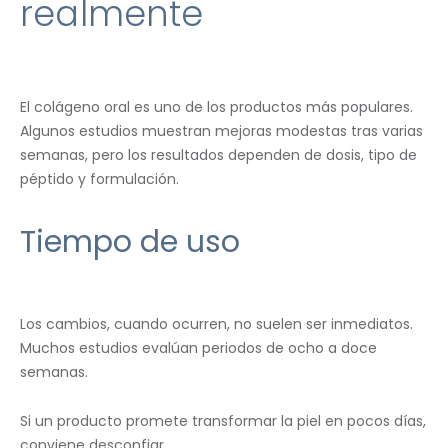
realmente
El colágeno oral es uno de los productos más populares.
Algunos estudios muestran mejoras modestas tras varias
semanas, pero los resultados dependen de dosis, tipo de
péptido y formulación.
Tiempo de uso
Los cambios, cuando ocurren, no suelen ser inmediatos.
Muchos estudios evalúan periodos de ocho a doce
semanas.
Si un producto promete transformar la piel en pocos días,
conviene desconfiar.