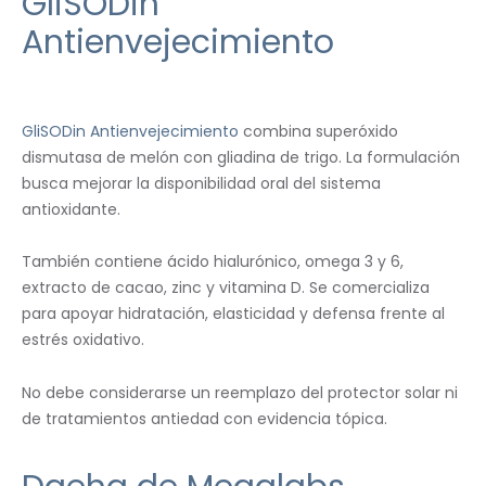
GliSODin
Antienvejecimiento
GliSODin Antienvejecimiento
combina superóxido
dismutasa de melón con gliadina de trigo. La formulación
busca mejorar la disponibilidad oral del sistema
antioxidante.
También contiene ácido hialurónico, omega 3 y 6,
extracto de cacao, zinc y vitamina D. Se comercializa
para apoyar hidratación, elasticidad y defensa frente al
estrés oxidativo.
No debe considerarse un reemplazo del protector solar ni
de tratamientos antiedad con evidencia tópica.