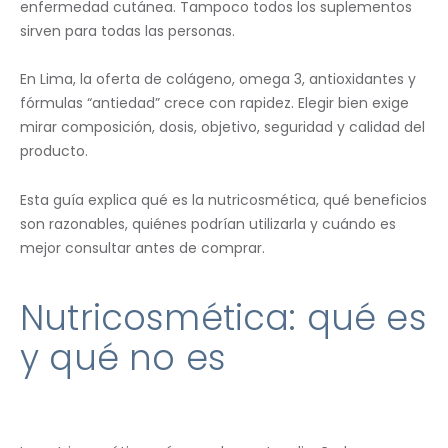
enfermedad cutánea. Tampoco todos los suplementos
sirven para todas las personas.
En Lima, la oferta de colágeno, omega 3, antioxidantes y
fórmulas “antiedad” crece con rapidez. Elegir bien exige
mirar composición, dosis, objetivo, seguridad y calidad del
producto.
Esta guía explica qué es la nutricosmética, qué beneficios
son razonables, quiénes podrían utilizarla y cuándo es
mejor consultar antes de comprar.
Nutricosmética: qué es
y qué no es