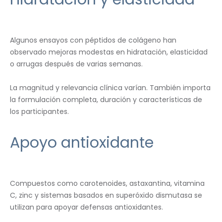
Algunos ensayos con péptidos de colágeno han
observado mejoras modestas en hidratación, elasticidad
o arrugas después de varias semanas.
La magnitud y relevancia clínica varían. También importa
la formulación completa, duración y características de
los participantes.
Apoyo antioxidante
Compuestos como carotenoides, astaxantina, vitamina
C, zinc y sistemas basados en superóxido dismutasa se
utilizan para apoyar defensas antioxidantes.