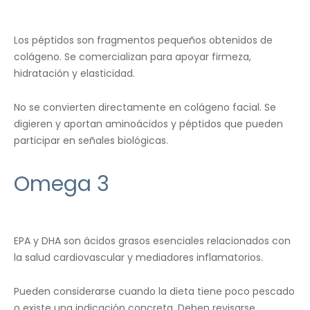
Los péptidos son fragmentos pequeños obtenidos de
colágeno. Se comercializan para apoyar firmeza,
hidratación y elasticidad.
No se convierten directamente en colágeno facial. Se
digieren y aportan aminoácidos y péptidos que pueden
participar en señales biológicas.
Omega 3
EPA y DHA son ácidos grasos esenciales relacionados con
la salud cardiovascular y mediadores inflamatorios.
Pueden considerarse cuando la dieta tiene poco pescado
o existe una indicación concreta. Deben revisarse