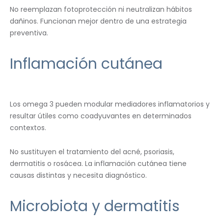
No reemplazan fotoprotección ni neutralizan hábitos
dañinos. Funcionan mejor dentro de una estrategia
preventiva.
Inflamación cutánea
Los omega 3 pueden modular mediadores inflamatorios y
resultar útiles como coadyuvantes en determinados
contextos.
No sustituyen el tratamiento del acné, psoriasis,
dermatitis o rosácea. La inflamación cutánea tiene
causas distintas y necesita diagnóstico.
Microbiota y dermatitis