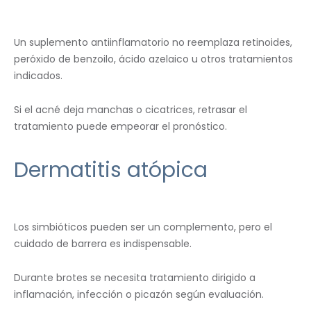
Un suplemento antiinflamatorio no reemplaza retinoides,
peróxido de benzoilo, ácido azelaico u otros tratamientos
indicados.
Si el acné deja manchas o cicatrices, retrasar el
tratamiento puede empeorar el pronóstico.
Dermatitis atópica
Los simbióticos pueden ser un complemento, pero el
cuidado de barrera es indispensable.
Durante brotes se necesita tratamiento dirigido a
inflamación, infección o picazón según evaluación.