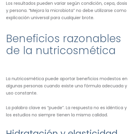
Los resultados pueden variar según condición, cepa, dosis
y persona. “Mejora la microbiota” no debe utilizarse como
explicación universal para cualquier brote.
Beneficios razonables
de la nutricosmética
La nutricosmética puede aportar beneficios modestos en
algunas personas cuando existe una fórmula adecuada y
uso constante.
La palabra clave es “puede”. La respuesta no es idéntica y
los estudios no siempre tienen la misma calidad.
Hidratación y elasticidad