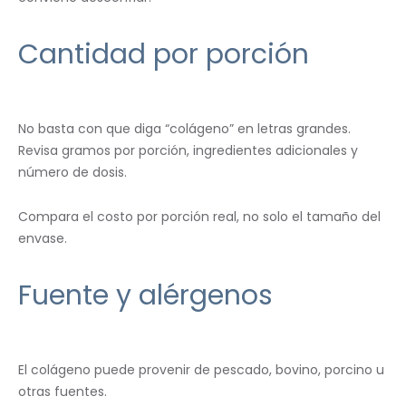
Cantidad por porción
No basta con que diga “colágeno” en letras grandes.
Revisa gramos por porción, ingredientes adicionales y
número de dosis.
Compara el costo por porción real, no solo el tamaño del
envase.
Fuente y alérgenos
El colágeno puede provenir de pescado, bovino, porcino u
otras fuentes.