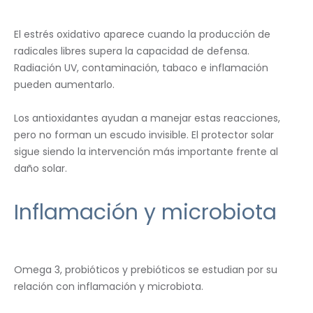
El estrés oxidativo aparece cuando la producción de
radicales libres supera la capacidad de defensa.
Radiación UV, contaminación, tabaco e inflamación
pueden aumentarlo.
Los antioxidantes ayudan a manejar estas reacciones,
pero no forman un escudo invisible. El protector solar
sigue siendo la intervención más importante frente al
daño solar.
Inflamación y microbiota
Omega 3, probióticos y prebióticos se estudian por su
relación con inflamación y microbiota.