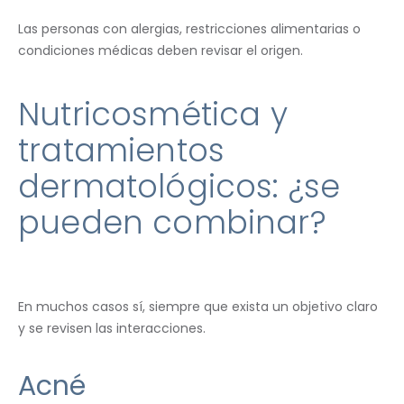
Las personas con alergias, restricciones alimentarias o
condiciones médicas deben revisar el origen.
Nutricosmética y
tratamientos
dermatológicos: ¿se
pueden combinar?
En muchos casos sí, siempre que exista un objetivo claro
y se revisen las interacciones.
Acné