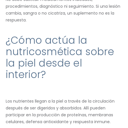
procedimientos, diagnóstico ni seguimiento. Si una lesión
cambia, sangra o no cicatriza, un suplemento no es la
respuesta.
¿Cómo actúa la
nutricosmética sobre
la piel desde el
interior?
Los nutrientes llegan a la piel a través de la circulación
después de ser digeridos y absorbidos. Allí pueden
participar en la producción de proteínas, membranas
celulares, defensa antioxidante y respuesta inmune.