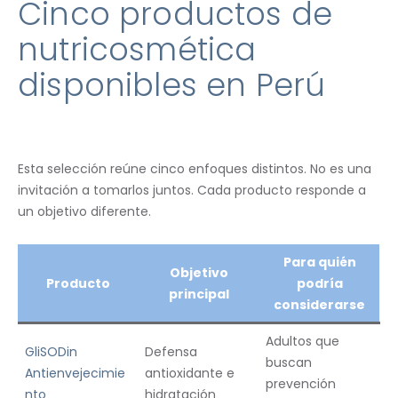
Cinco productos de
nutricosmética
disponibles en Perú
Esta selección reúne cinco enfoques distintos. No es una
invitación a tomarlos juntos. Cada producto responde a
un objetivo diferente.
Para quién
Objetivo
Producto
podría
principal
considerarse
Adultos que
GliSODin
Defensa
buscan
Antienvejecimie
antioxidante e
prevención
nto
hidratación