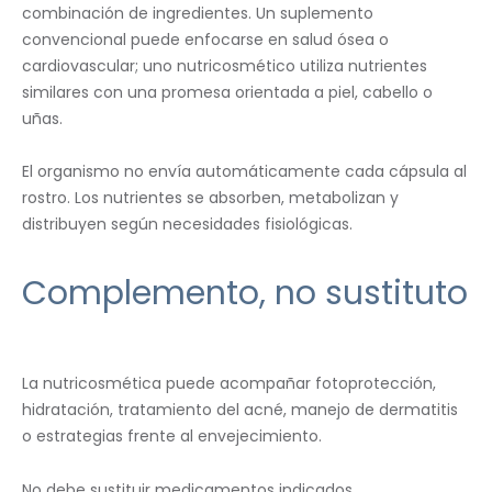
combinación de ingredientes. Un suplemento
convencional puede enfocarse en salud ósea o
cardiovascular; uno nutricosmético utiliza nutrientes
similares con una promesa orientada a piel, cabello o
uñas.
El organismo no envía automáticamente cada cápsula al
rostro. Los nutrientes se absorben, metabolizan y
distribuyen según necesidades fisiológicas.
Complemento, no sustituto
La nutricosmética puede acompañar fotoprotección,
hidratación, tratamiento del acné, manejo de dermatitis
o estrategias frente al envejecimiento.
No debe sustituir medicamentos indicados,