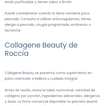
están purificadas y tienen sabor a limón.
Puede considerarse cuando la dieta contiene poco
pescado. Consulta si utilizas anticoagulantes, tienes
alergia a pescado, cirugía programada, embarazo o
lactancia.
Collagene Beauty de
Roccia
Collagene Beauty
se presenta como suplemento en
polvo orientado a belleza y cuidado integral.
Antes de usarlo, revisa la tabla nutricional, cantidad de
colágeno por porción, ingredientes adicionales, alérgenos
y dosis. La ficha comercial disponible no permite asumir