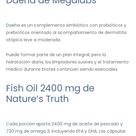
Daeha de Megalabs
Daeha
es un complemento simbiótico con probióticos y
prebióticos orientado al acompañamiento de dermatitis
atópica leve a moderada.
Puede formar parte de un plan integral, pero la
hidratación diaria, los limpiadores suaves y el tratamiento
médico durante brotes continúan siendo esenciales.
Fish Oil 2400 mg de
Nature’s Truth
Cada porción aporta 2400 mg de aceite de pescado y
720 mg de omega 3
, incluyendo EPA y DHA. Las cápsulas