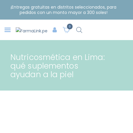
¡Entregas gratuitas en distritos seleccionados, para
pedidos con un monto mayor a 300 soles!
0
Nutricosmética en Lima:
qué suplementos
ayudan a la piel