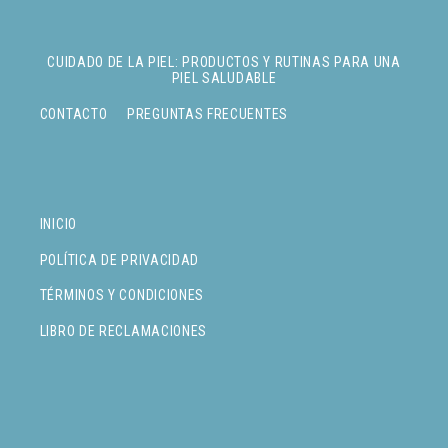
CUIDADO DE LA PIEL: PRODUCTOS Y RUTINAS PARA UNA
PIEL SALUDABLE
CONTACTO
PREGUNTAS FRECUENTES
INICIO
POLÍTICA DE PRIVACIDAD
TÉRMINOS Y CONDICIONES
LIBRO DE RECLAMACIONES