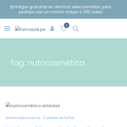
¡Entregas gratuitas en distritos seleccionados, para
pedidos con un monto mayor a 300 soles!
0
Tag: nutricosmética
Antienvejecimiento
Cuidado de la Piel