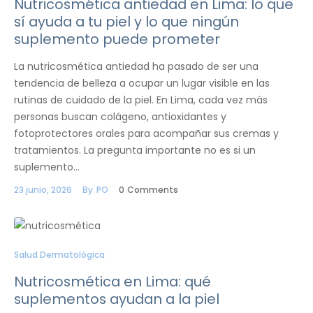
Nutricosmética antiedad en Lima: lo que
sí ayuda a tu piel y lo que ningún
suplemento puede prometer
La nutricosmética antiedad ha pasado de ser una
tendencia de belleza a ocupar un lugar visible en las
rutinas de cuidado de la piel. En Lima, cada vez más
personas buscan colágeno, antioxidantes y
fotoprotectores orales para acompañar sus cremas y
tratamientos. La pregunta importante no es si un
suplemento…
23 junio, 2026
By
PO
0
Comments
Salud Dermatológica
Nutricosmética en Lima: qué
suplementos ayudan a la piel