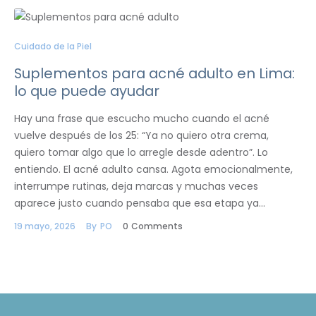
Cuidado de la Piel
Suplementos para acné adulto en Lima:
lo que puede ayudar
Hay una frase que escucho mucho cuando el acné
vuelve después de los 25: “Ya no quiero otra crema,
quiero tomar algo que lo arregle desde adentro”. Lo
entiendo. El acné adulto cansa. Agota emocionalmente,
interrumpe rutinas, deja marcas y muchas veces
aparece justo cuando pensaba que esa etapa ya…
19 mayo, 2026
By
PO
0
Comments