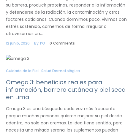
su barrera, producir proteínas, responder a la inflamación
y defenderse de la radiación, la contaminación y otros
factores cotidianos. Cuando dormimos poco, vivimos con
estrés sostenido, comemos de forma irregular o
atravesamos un…
12 junio, 2026
By
PO
0
Comments
Cuidado de la Piel
Salud Dermatológica
Omega 3: beneficios reales para
inflamación, barrera cutánea y piel seca
en Lima
Omega 3 es una búsqueda cada vez más frecuente
porque muchas personas quieren mejorar su piel desde
adentro, no solo con cremas. La idea tiene sentido, pero
necesita una mirada serena: los suplementos pueden