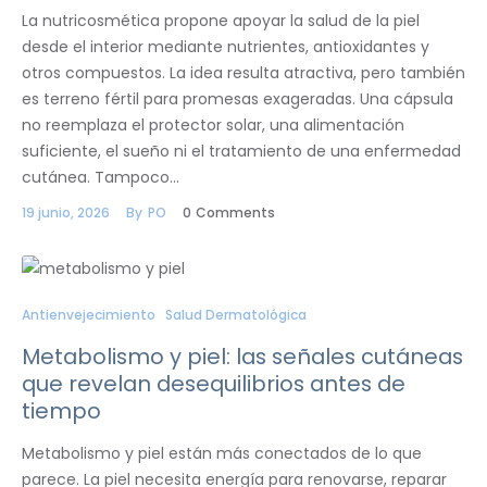
La nutricosmética propone apoyar la salud de la piel
desde el interior mediante nutrientes, antioxidantes y
otros compuestos. La idea resulta atractiva, pero también
es terreno fértil para promesas exageradas. Una cápsula
no reemplaza el protector solar, una alimentación
suficiente, el sueño ni el tratamiento de una enfermedad
cutánea. Tampoco…
19 junio, 2026
By
PO
0
Comments
Antienvejecimiento
Salud Dermatológica
Metabolismo y piel: las señales cutáneas
que revelan desequilibrios antes de
tiempo
Metabolismo y piel están más conectados de lo que
parece. La piel necesita energía para renovarse, reparar