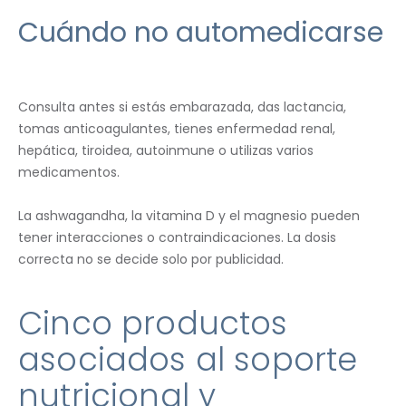
Cuándo no automedicarse
Consulta antes si estás embarazada, das lactancia,
tomas anticoagulantes, tienes enfermedad renal,
hepática, tiroidea, autoinmune o utilizas varios
medicamentos.
La ashwagandha, la vitamina D y el magnesio pueden
tener interacciones o contraindicaciones. La dosis
correcta no se decide solo por publicidad.
Cinco productos
asociados al soporte
nutricional y