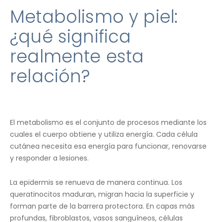
Metabolismo y piel:
¿qué significa
realmente esta
relación?
El metabolismo es el conjunto de procesos mediante los
cuales el cuerpo obtiene y utiliza energía. Cada célula
cutánea necesita esa energía para funcionar, renovarse
y responder a lesiones.
La epidermis se renueva de manera continua. Los
queratinocitos maduran, migran hacia la superficie y
forman parte de la barrera protectora. En capas más
profundas, fibroblastos, vasos sanguíneos, células