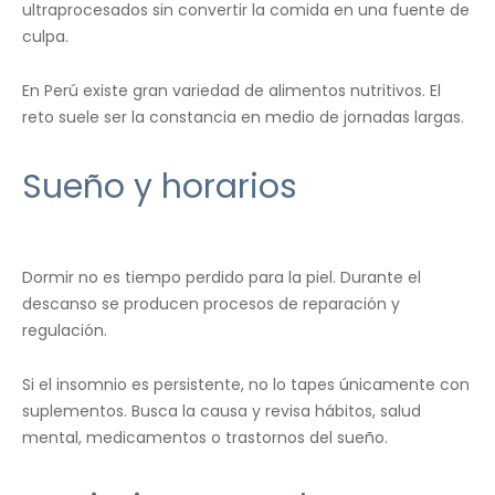
ultraprocesados sin convertir la comida en una fuente de
culpa.
En Perú existe gran variedad de alimentos nutritivos. El
reto suele ser la constancia en medio de jornadas largas.
Sueño y horarios
Dormir no es tiempo perdido para la piel. Durante el
descanso se producen procesos de reparación y
regulación.
Si el insomnio es persistente, no lo tapes únicamente con
suplementos. Busca la causa y revisa hábitos, salud
mental, medicamentos o trastornos del sueño.