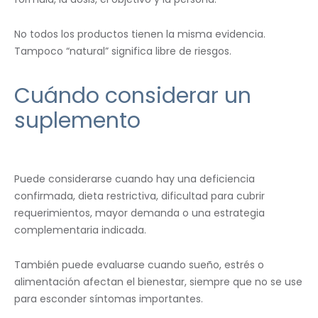
No todos los productos tienen la misma evidencia.
Tampoco “natural” significa libre de riesgos.
Cuándo considerar un
suplemento
Puede considerarse cuando hay una deficiencia
confirmada, dieta restrictiva, dificultad para cubrir
requerimientos, mayor demanda o una estrategia
complementaria indicada.
También puede evaluarse cuando sueño, estrés o
alimentación afectan el bienestar, siempre que no se use
para esconder síntomas importantes.