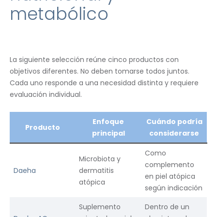
metabólico
La siguiente selección reúne cinco productos con
objetivos diferentes. No deben tomarse todos juntos.
Cada uno responde a una necesidad distinta y requiere
evaluación individual.
Enfoque
Cuándo podría
Producto
principal
considerarse
Como
Microbiota y
complemento
Daeha
dermatitis
en piel atópica
atópica
según indicación
Suplemento
Dentro de un