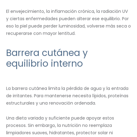
El envejecimiento, la inflamación crónica, la radiación UV
y ciertas enfermedades pueden alterar ese equilibrio. Por
eso la piel puede perder luminosidad, volverse más seca o
recuperarse con mayor lentitud.
Barrera cutánea y
equilibrio interno
La barrera cutánea limita la pérdida de agua y la entrada
de irritantes. Para mantenerse necesita lípidos, proteínas
estructurales y una renovación ordenada.
Una dieta variada y suficiente puede apoyar estos
procesos. Sin embargo, la nutrición no reemplaza
limpiadores suaves, hidratantes, protector solar ni