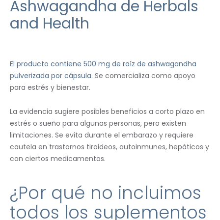
Ashwagandha de Herbals
and Health
El producto contiene 500 mg de raíz de ashwagandha
pulverizada por cápsula
. Se comercializa como apoyo
para estrés y bienestar.
La evidencia sugiere posibles beneficios a corto plazo en
estrés o sueño para algunas personas, pero existen
limitaciones. Se evita durante el embarazo y requiere
cautela en trastornos tiroideos, autoinmunes, hepáticos y
con ciertos medicamentos.
¿Por qué no incluimos
todos los suplementos