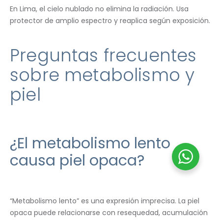
En Lima, el cielo nublado no elimina la radiación. Usa
protector de amplio espectro y reaplica según exposición.
Preguntas frecuentes
sobre metabolismo y
piel
¿El metabolismo lento
causa piel opaca?
“Metabolismo lento” es una expresión imprecisa. La piel
opaca puede relacionarse con resequedad, acumulación