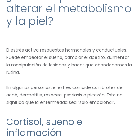
alterar el metabolismo
y la piel?
El estrés activa respuestas hormonales y conductuales.
Puede empeorar el sueño, cambiar el apetito, aumentar
la manipulación de lesiones y hacer que abandonemos la
rutina.
En algunas personas, el estrés coincide con brotes de
acné, dermatitis, rosácea, psoriasis o picazón. Esto no
significa que la enfermedad sea “solo emocional”.
Cortisol, sueño e
inflamación