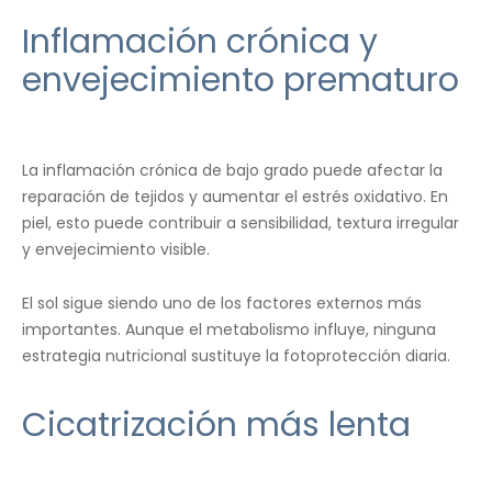
Inflamación crónica y
envejecimiento prematuro
La inflamación crónica de bajo grado puede afectar la
reparación de tejidos y aumentar el estrés oxidativo. En
piel, esto puede contribuir a sensibilidad, textura irregular
y envejecimiento visible.
El sol sigue siendo uno de los factores externos más
importantes. Aunque el metabolismo influye, ninguna
estrategia nutricional sustituye la fotoprotección diaria.
Cicatrización más lenta