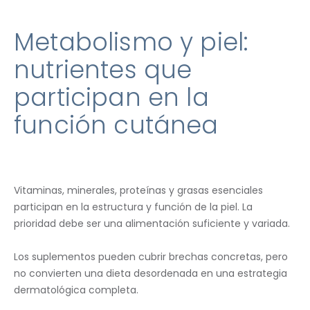
Metabolismo y piel:
nutrientes que
participan en la
función cutánea
Vitaminas, minerales, proteínas y grasas esenciales
participan en la estructura y función de la piel. La
prioridad debe ser una alimentación suficiente y variada.
Los suplementos pueden cubrir brechas concretas, pero
no convierten una dieta desordenada en una estrategia
dermatológica completa.