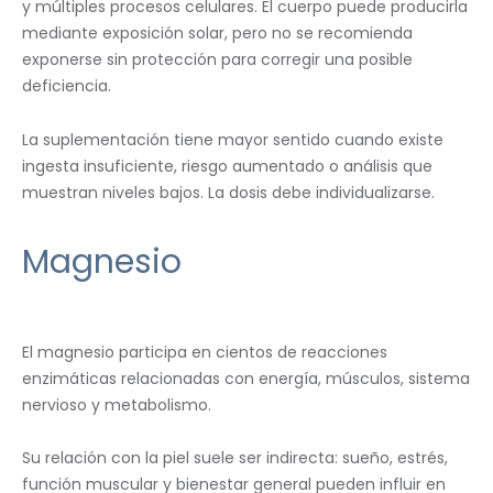
y múltiples procesos celulares. El cuerpo puede producirla
mediante exposición solar, pero no se recomienda
exponerse sin protección para corregir una posible
deficiencia.
La suplementación tiene mayor sentido cuando existe
ingesta insuficiente, riesgo aumentado o análisis que
muestran niveles bajos. La dosis debe individualizarse.
Magnesio
El magnesio participa en cientos de reacciones
enzimáticas relacionadas con energía, músculos, sistema
nervioso y metabolismo.
Su relación con la piel suele ser indirecta: sueño, estrés,
función muscular y bienestar general pueden influir en