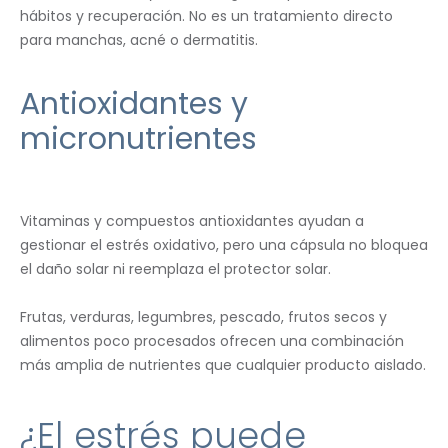
hábitos y recuperación. No es un tratamiento directo
para manchas, acné o dermatitis.
Antioxidantes y
micronutrientes
Vitaminas y compuestos antioxidantes ayudan a
gestionar el estrés oxidativo, pero una cápsula no bloquea
el daño solar ni reemplaza el protector solar.
Frutas, verduras, legumbres, pescado, frutos secos y
alimentos poco procesados ofrecen una combinación
más amplia de nutrientes que cualquier producto aislado.
¿El estrés puede