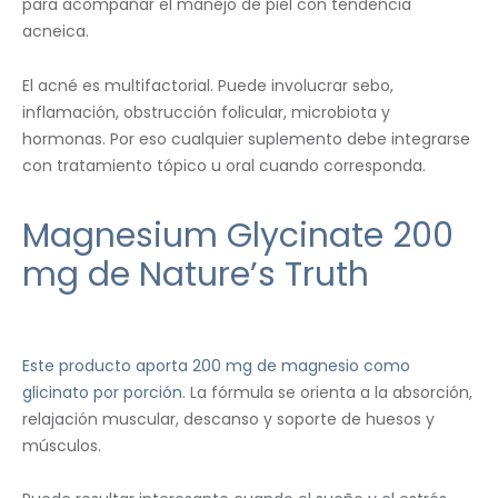
para acompañar el manejo de piel con tendencia
acneica.
El acné es multifactorial. Puede involucrar sebo,
inflamación, obstrucción folicular, microbiota y
hormonas. Por eso cualquier suplemento debe integrarse
con tratamiento tópico u oral cuando corresponda.
Magnesium Glycinate 200
mg de Nature’s Truth
Este producto aporta 200 mg de magnesio como
glicinato por porción
. La fórmula se orienta a la absorción,
relajación muscular, descanso y soporte de huesos y
músculos.