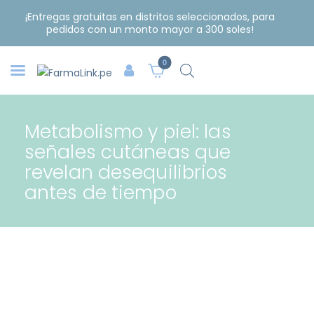
¡Entregas gratuitas en distritos seleccionados, para
pedidos con un monto mayor a 300 soles!
0
Metabolismo y piel: las
señales cutáneas que
revelan desequilibrios
antes de tiempo