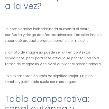
a la vez?
La combinación indiscriminada aumenta el costo,
confusión y riesgo de efectos adversos. También impide
saber qué producto produjo beneficio o molestia.
El citrato de magnesio puede ser útil en contextos
específicos, pero para este artículo se priorizó una sola
forma de magnesio y se evitó duplicar el mismo mineral.
En suplementación, más no significa mejor. Un plan
sencillo y justificado suele ser más seguro.
Tabla comparativa:
señal cutánea y