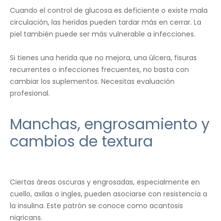
Cuando el control de glucosa es deficiente o existe mala
circulación, las heridas pueden tardar más en cerrar. La
piel también puede ser más vulnerable a infecciones.
Si tienes una herida que no mejora, una úlcera, fisuras
recurrentes o infecciones frecuentes, no basta con
cambiar los suplementos. Necesitas evaluación
profesional.
Manchas, engrosamiento y
cambios de textura
Ciertas áreas oscuras y engrosadas, especialmente en
cuello, axilas o ingles, pueden asociarse con resistencia a
la insulina. Este patrón se conoce como acantosis
nigricans.