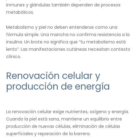
inmunes y glándulas también dependen de procesos
metabólicos.
Metabolismo y piel no deben entenderse como una
fórmula simple. Una mancha no confirma resistencia a la
insulina. Un brote no significa que “tu metabolismo está
lento”. Las manifestaciones cutáneas necesitan contexto
clínico.
Renovación celular y
producción de energía
La renovación celular exige nutrientes, oxígeno y energía.
Cuando la piel está sana, mantiene un equilibrio entre
producción de nuevas células, eliminación de células
superficiales y reparación de la barrera.