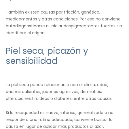
También existen causas por fricción, genética,
medicamentos y otras condiciones. Por eso no conviene
autodiagnosticarse ni iniciar despigmentantes fuertes sin
identificar el origen.
Piel seca, picazón y
sensibilidad
La piel seca puede relacionarse con el clima, edad,
duchas calientes, jabones agresivos, dermatitis,
alteraciones tiroideas o diabetes, entre otras causas.
Si la resequedad es nueva, intensa, generalizada o no
responde a una rutina adecuada, conviene buscar la
causa en lugar de aplicar más productos al azar.