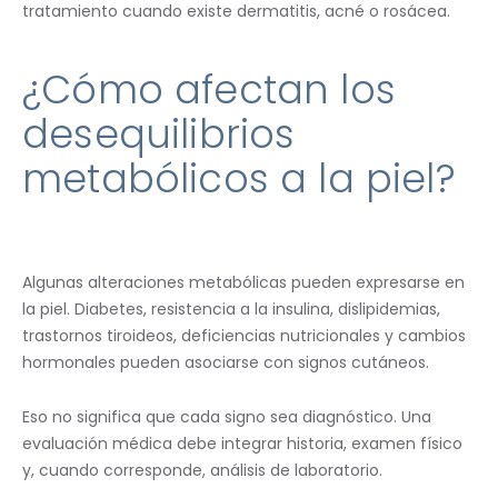
tratamiento cuando existe dermatitis, acné o rosácea.
¿Cómo afectan los
desequilibrios
metabólicos a la piel?
Algunas alteraciones metabólicas pueden expresarse en
la piel. Diabetes, resistencia a la insulina, dislipidemias,
trastornos tiroideos, deficiencias nutricionales y cambios
hormonales pueden asociarse con signos cutáneos.
Eso no significa que cada signo sea diagnóstico. Una
evaluación médica debe integrar historia, examen físico
y, cuando corresponde, análisis de laboratorio.