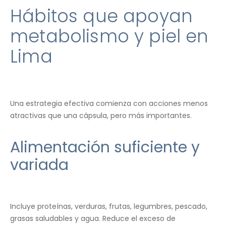
Hábitos que apoyan
metabolismo y piel en
Lima
Una estrategia efectiva comienza con acciones menos
atractivas que una cápsula, pero más importantes.
Alimentación suficiente y
variada
Incluye proteínas, verduras, frutas, legumbres, pescado,
grasas saludables y agua. Reduce el exceso de