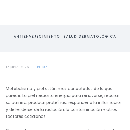
ANTIENVEJECIMIENTO
SALUD DERMATOLÓGICA
12 junio, 2026
102
Metabolismo y piel están más conectados de lo que
parece. La piel necesita energía para renovarse, reparar
su barrera, producir proteínas, responder a la inflamación
y defenderse de la radiación, la contaminación y otros
factores cotidianos.