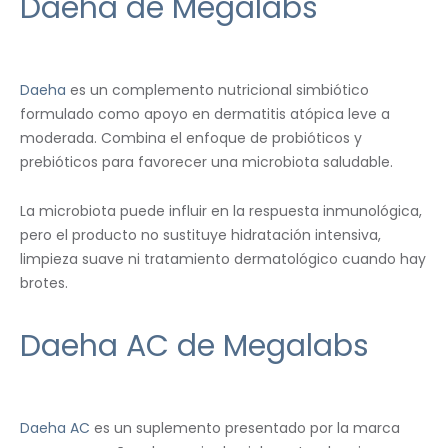
Daeha de Megalabs
Daeha
es un complemento nutricional simbiótico
formulado como apoyo en dermatitis atópica leve a
moderada. Combina el enfoque de probióticos y
prebióticos para favorecer una microbiota saludable.
La microbiota puede influir en la respuesta inmunológica,
pero el producto no sustituye hidratación intensiva,
limpieza suave ni tratamiento dermatológico cuando hay
brotes.
Daeha AC de Megalabs
Daeha AC
es un suplemento presentado por la marca