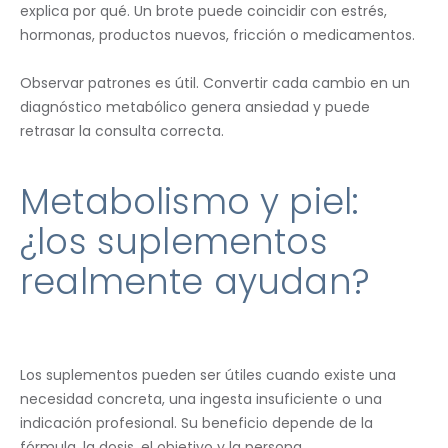
explica por qué. Un brote puede coincidir con estrés,
hormonas, productos nuevos, fricción o medicamentos.
Observar patrones es útil. Convertir cada cambio en un
diagnóstico metabólico genera ansiedad y puede
retrasar la consulta correcta.
Metabolismo y piel:
¿los suplementos
realmente ayudan?
Los suplementos pueden ser útiles cuando existe una
necesidad concreta, una ingesta insuficiente o una
indicación profesional. Su beneficio depende de la
fórmula, la dosis, el objetivo y la persona.