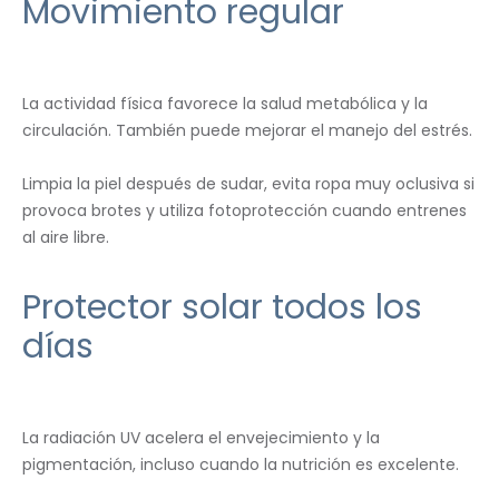
Movimiento regular
La actividad física favorece la salud metabólica y la
circulación. También puede mejorar el manejo del estrés.
Limpia la piel después de sudar, evita ropa muy oclusiva si
provoca brotes y utiliza fotoprotección cuando entrenes
al aire libre.
Protector solar todos los
días
La radiación UV acelera el envejecimiento y la
pigmentación, incluso cuando la nutrición es excelente.