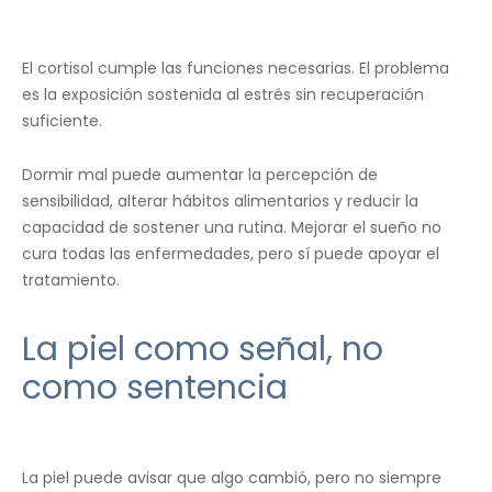
El cortisol cumple las funciones necesarias. El problema
es la exposición sostenida al estrés sin recuperación
suficiente.
Dormir mal puede aumentar la percepción de
sensibilidad, alterar hábitos alimentarios y reducir la
capacidad de sostener una rutina. Mejorar el sueño no
cura todas las enfermedades, pero sí puede apoyar el
tratamiento.
La piel como señal, no
como sentencia
La piel puede avisar que algo cambió, pero no siempre