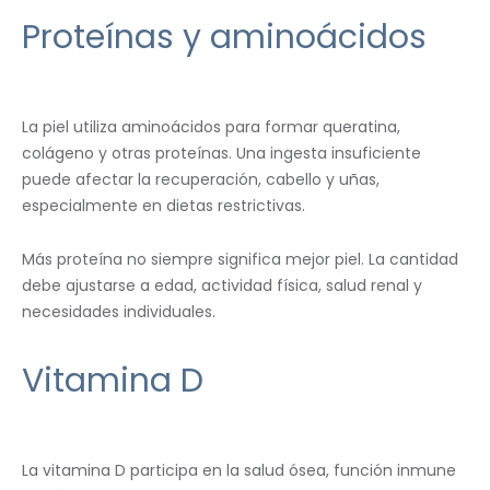
Proteínas y aminoácidos
La piel utiliza aminoácidos para formar queratina,
colágeno y otras proteínas. Una ingesta insuficiente
puede afectar la recuperación, cabello y uñas,
especialmente en dietas restrictivas.
Más proteína no siempre significa mejor piel. La cantidad
debe ajustarse a edad, actividad física, salud renal y
necesidades individuales.
Vitamina D
La vitamina D participa en la salud ósea, función inmune