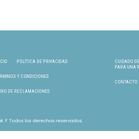
ICIO
POLÍTICA DE PRIVACIDAD
CUIDADO DE
PARA UNA 
RMINOS Y CONDICIONES
CONTACTO
BRO DE RECLAMACIONES
nk
. Todos los derechos reservados.
Y