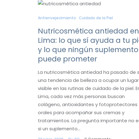
Antienvejecimiento
Cuidado de la Piel
Nutricosmética antiedad en
Lima: lo que sí ayuda a tu pi
y lo que ningún suplemento
puede prometer
La nutricosmética antiedad ha pasado de 
una tendencia de belleza a ocupar un lugar
visible en las rutinas de cuidado de la piel. E
Lima, cada vez más personas buscan
colágeno, antioxidantes y fotoprotectores
orales para acompañar sus cremas y
tratamientos. La pregunta importante no e
si un suplemento…