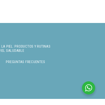
 LA PIEL: PRODUCTOS Y RUTINAS
PIEL SALUDABLE
PREGUNTAS FRECUENTES